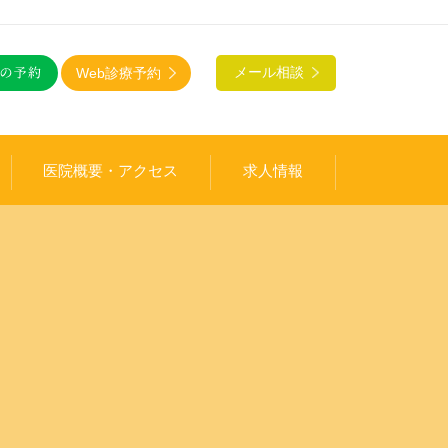
Web診療予約
メール相談
医院概要・アクセス
求人情報