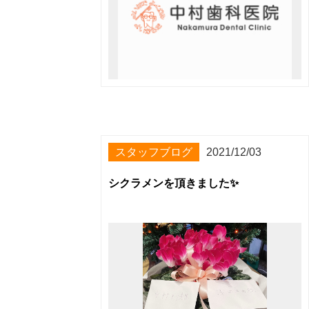
スタッフブログ
2021/12/03
シクラメンを頂きました✨