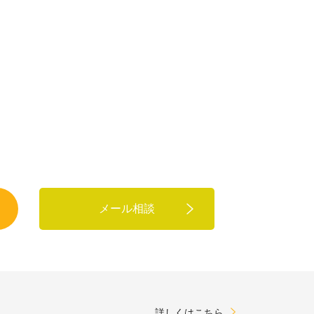
メール相談
詳しくはこちら