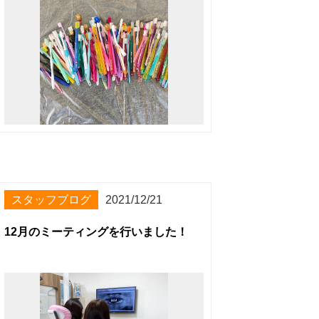
スタッフブログ
2021/12/21
12月のミーティングを行いました！