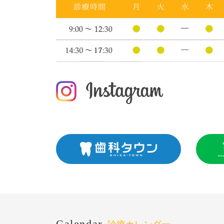
Calendar