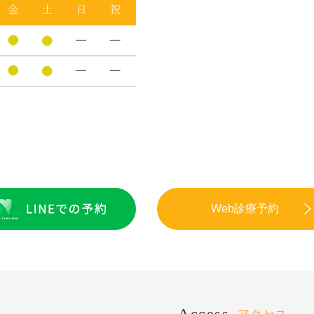
Web診療予約
Access