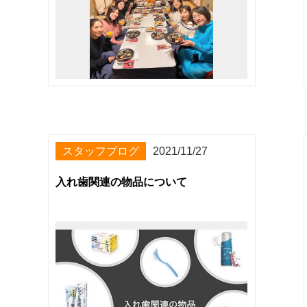
スタッフブログ
2021/11/27
入れ歯関連の物品について