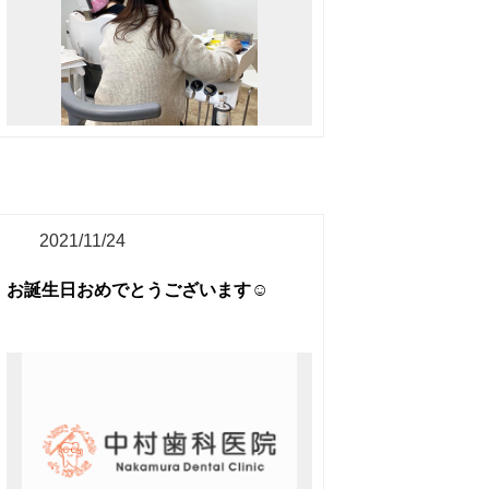
2021/11/24
お誕生日おめでとうございます☺️