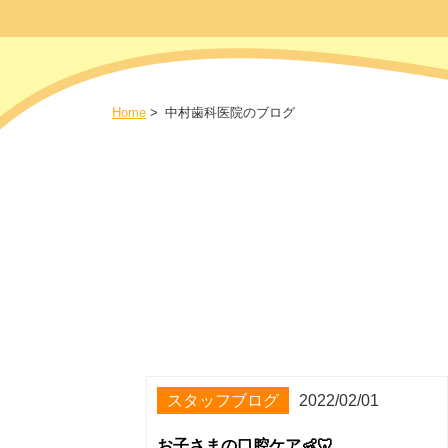
Home
>
中村歯科医院のブログ
スタッフブログ
2022/02/01
お子さまの口腔ケア👶🦷