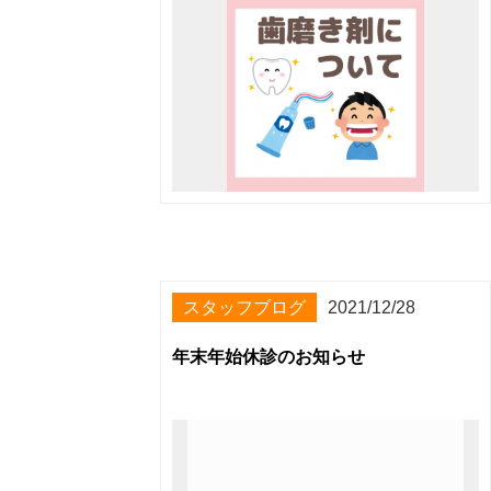
スタッフブログ
2021/12/28
年末年始休診のお知らせ