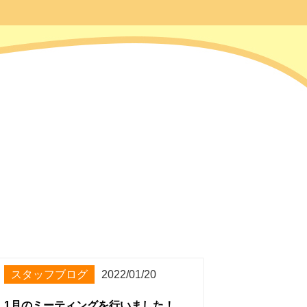
スタッフブログ
2022/01/20
1月のミーティングを行いました！