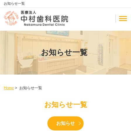
お知らせ一覧
お知らせ一覧
Home
>
お知らせ一覧
お知らせ一覧
お知らせ