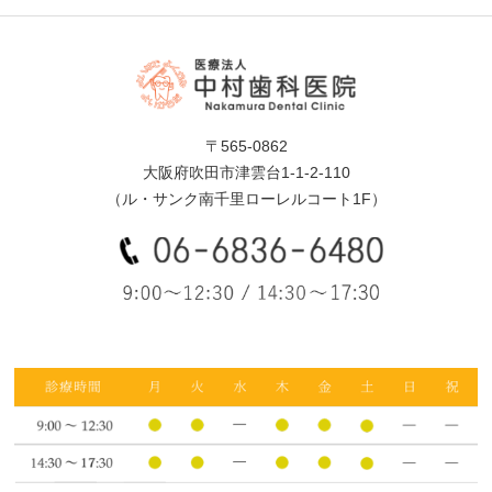
〒565-0862
大阪府吹田市津雲台1-1-2-110
（ル・サンク南千里ローレルコート1F）