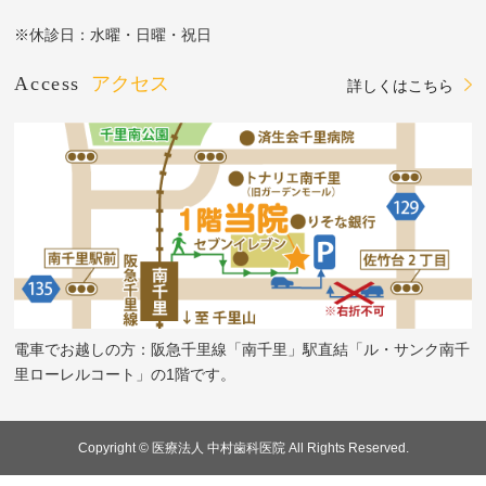
※休診日：水曜・日曜・祝日
Access
アクセス
詳しくはこちら
電車でお越しの方：阪急千里線「南千里」駅直結「ル・サンク南千
里ローレルコート」の1階です。
Copyright © 医療法人 中村歯科医院 All Rights Reserved.