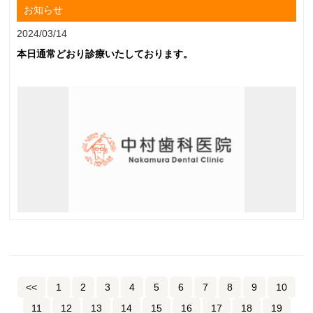
お知らせ
2024/03/14
本日通常どおり診療いたしております。
<<
1
2
3
4
5
6
7
8
9
10
11
12
13
14
15
16
17
18
19