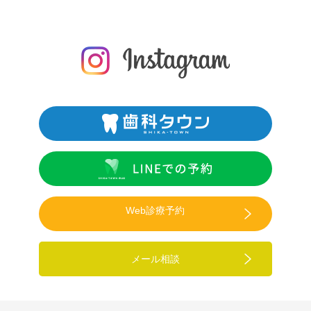
Web診療予約
メール相談