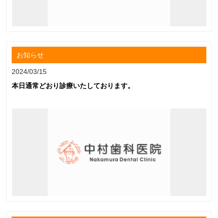
お知らせ
2024/03/15
本日通常どおり診療いたしております。