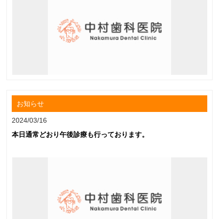
お知らせ
2024/03/16
本日通常どおり午後診療も行っております。