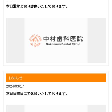
本日通常どおり診療いたしております。
お知らせ
2024/03/17
本日日曜日にて休診いたしております。