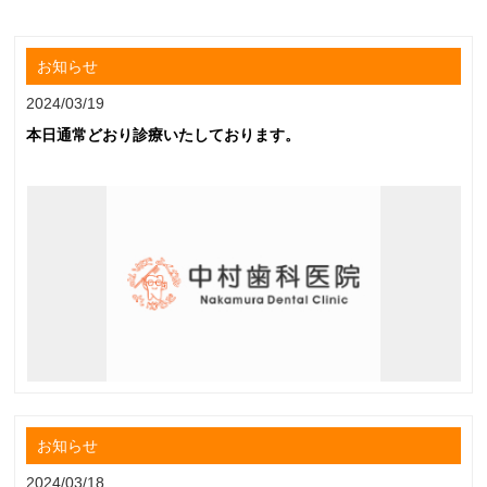
お知らせ
2024/03/19
本日通常どおり診療いたしております。
お知らせ
2024/03/18