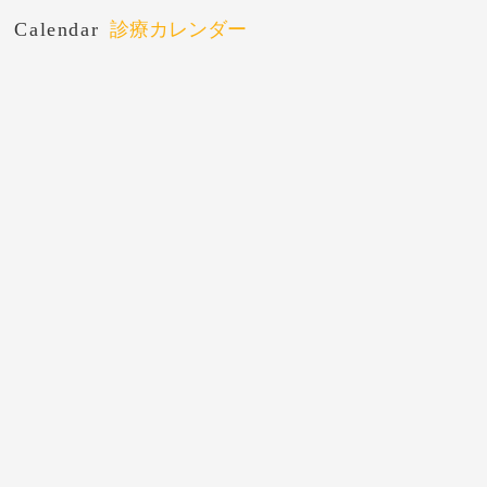
Calendar
診療カレンダー