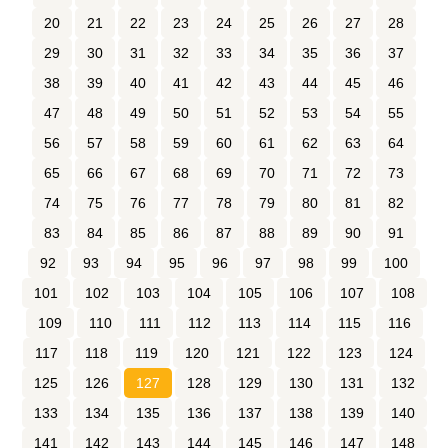
20
21
22
23
24
25
26
27
28
29
30
31
32
33
34
35
36
37
38
39
40
41
42
43
44
45
46
47
48
49
50
51
52
53
54
55
56
57
58
59
60
61
62
63
64
65
66
67
68
69
70
71
72
73
74
75
76
77
78
79
80
81
82
83
84
85
86
87
88
89
90
91
92
93
94
95
96
97
98
99
100
101
102
103
104
105
106
107
108
109
110
111
112
113
114
115
116
117
118
119
120
121
122
123
124
125
126
127
128
129
130
131
132
133
134
135
136
137
138
139
140
141
142
143
144
145
146
147
148