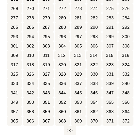
269
270
271
272
273
274
275
276
277
278
279
280
281
282
283
284
285
286
287
288
289
290
291
292
293
294
295
296
297
298
299
300
301
302
303
304
305
306
307
308
309
310
311
312
313
314
315
316
317
318
319
320
321
322
323
324
325
326
327
328
329
330
331
332
333
334
335
336
337
338
339
340
341
342
343
344
345
346
347
348
349
350
351
352
353
354
355
356
357
358
359
360
361
362
363
364
365
366
367
368
369
370
371
372
>>