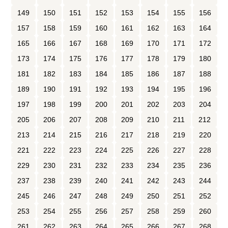
149
150
151
152
153
154
155
156
157
158
159
160
161
162
163
164
165
166
167
168
169
170
171
172
173
174
175
176
177
178
179
180
181
182
183
184
185
186
187
188
189
190
191
192
193
194
195
196
197
198
199
200
201
202
203
204
205
206
207
208
209
210
211
212
213
214
215
216
217
218
219
220
221
222
223
224
225
226
227
228
229
230
231
232
233
234
235
236
237
238
239
240
241
242
243
244
245
246
247
248
249
250
251
252
253
254
255
256
257
258
259
260
261
262
263
264
265
266
267
268