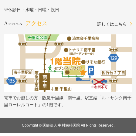
※休診日：水曜・日曜・祝日
Access
アクセス
詳しくはこちら
電車でお越しの方：阪急千里線「南千里」駅直結「ル・サンク南千
里ローレルコート」の1階です。
Copyright © 医療法人 中村歯科医院 All Rights Reserved.