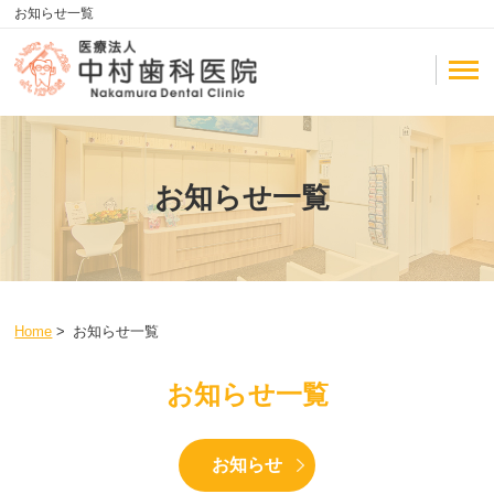
お知らせ一覧
お知らせ一覧
Home
>
お知らせ一覧
お知らせ一覧
お知らせ