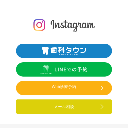
Web診療予約
メール相談