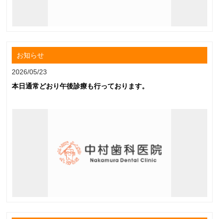
お知らせ
2026/05/23
本日通常どおり午後診療も行っております。