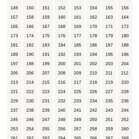
149
150
151
152
153
154
155
156
157
158
159
160
161
162
163
164
165
166
167
168
169
170
171
172
173
174
175
176
177
178
179
180
181
182
183
184
185
186
187
188
189
190
191
192
193
194
195
196
197
198
199
200
201
202
203
204
205
206
207
208
209
210
211
212
213
214
215
216
217
218
219
220
221
222
223
224
225
226
227
228
229
230
231
232
233
234
235
236
237
238
239
240
241
242
243
244
245
246
247
248
249
250
251
252
253
254
255
256
257
258
259
260
261
262
263
264
265
266
267
268