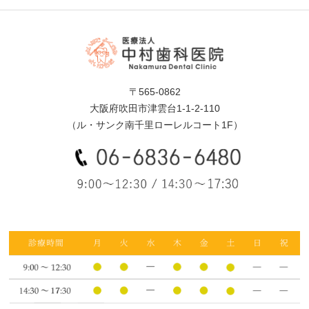
〒565-0862
大阪府吹田市津雲台1-1-2-110
（ル・サンク南千里ローレルコート1F）