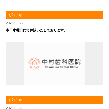
お知らせ
2026/05/27
本日水曜日にて休診いたしております。
お知らせ
2026/05/26