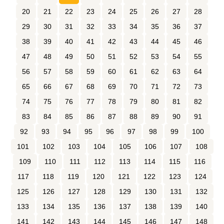
20
21
22
23
24
25
26
27
28
29
30
31
32
33
34
35
36
37
38
39
40
41
42
43
44
45
46
47
48
49
50
51
52
53
54
55
56
57
58
59
60
61
62
63
64
65
66
67
68
69
70
71
72
73
74
75
76
77
78
79
80
81
82
83
84
85
86
87
88
89
90
91
92
93
94
95
96
97
98
99
100
101
102
103
104
105
106
107
108
109
110
111
112
113
114
115
116
117
118
119
120
121
122
123
124
125
126
127
128
129
130
131
132
133
134
135
136
137
138
139
140
141
142
143
144
145
146
147
148