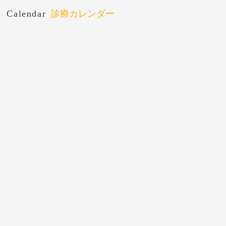
Calendar
診療カレンダー