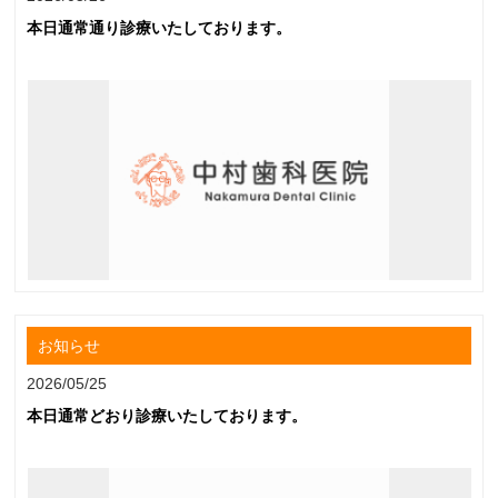
本日通常通り診療いたしております。
お知らせ
2026/05/25
本日通常どおり診療いたしております。