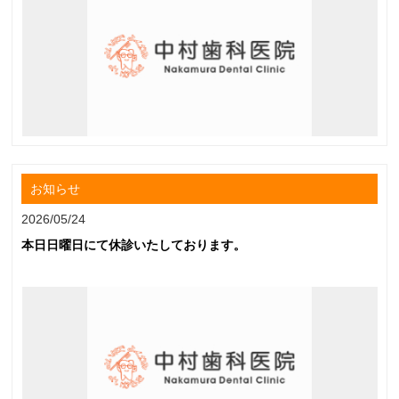
お知らせ
2026/05/24
本日日曜日にて休診いたしております。