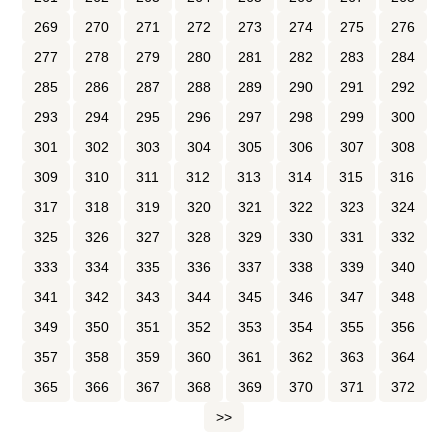
269
270
271
272
273
274
275
276
277
278
279
280
281
282
283
284
285
286
287
288
289
290
291
292
293
294
295
296
297
298
299
300
301
302
303
304
305
306
307
308
309
310
311
312
313
314
315
316
317
318
319
320
321
322
323
324
325
326
327
328
329
330
331
332
333
334
335
336
337
338
339
340
341
342
343
344
345
346
347
348
349
350
351
352
353
354
355
356
357
358
359
360
361
362
363
364
365
366
367
368
369
370
371
372
>>