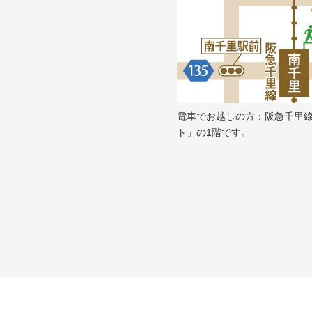
電車でお越しの方：阪急千里
ト」の1階です。