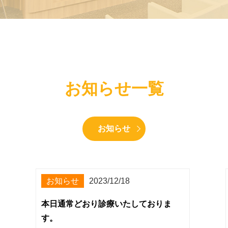
お知らせ一覧
お知らせ
お知らせ
2023/12/18
本日通常どおり診療いたしておりま
す。