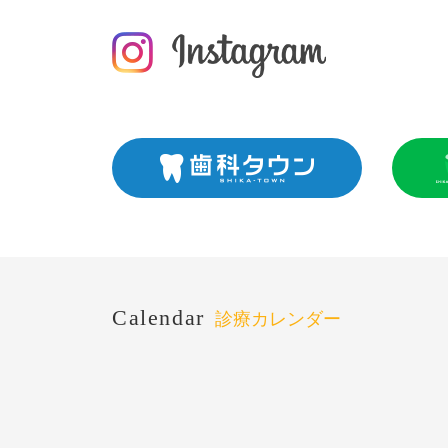
Calendar
診療カレンダー