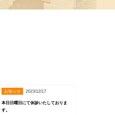
お知らせ
2023/12/17
本日日曜日にて休診いたしておりま
す。