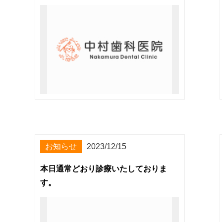
お知らせ
2023/12/15
本日通常どおり診療いたしておりま
す。