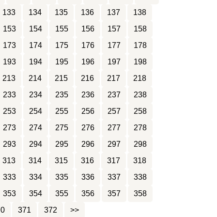
133
134
135
136
137
138
153
154
155
156
157
158
173
174
175
176
177
178
193
194
195
196
197
198
213
214
215
216
217
218
233
234
235
236
237
238
253
254
255
256
257
258
273
274
275
276
277
278
293
294
295
296
297
298
313
314
315
316
317
318
333
334
335
336
337
338
353
354
355
356
357
358
70
371
372
>>