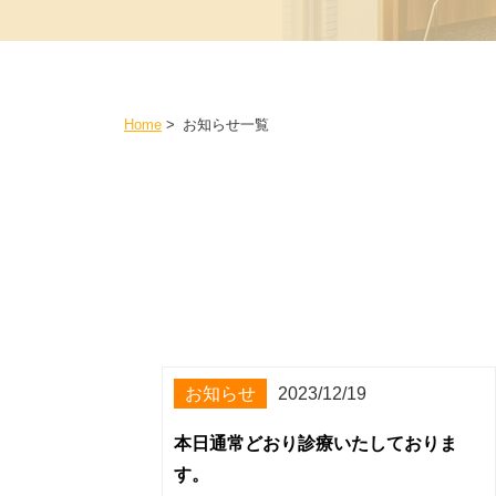
Home
>
お知らせ一覧
お知らせ
2023/12/19
本日通常どおり診療いたしておりま
す。