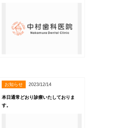
お知らせ
2023/12/14
本日通常どおり診療いたしておりま
す。