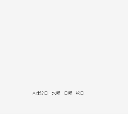
※休診日：水曜・日曜・祝日