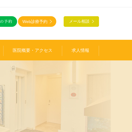
Web診療予約
メール相談
医院概要・アクセス
求人情報