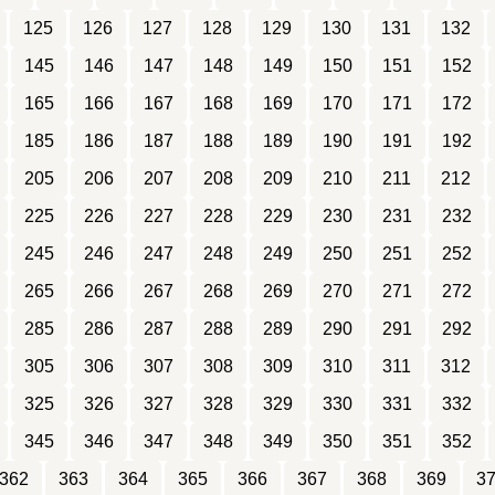
125
126
127
128
129
130
131
132
145
146
147
148
149
150
151
152
165
166
167
168
169
170
171
172
185
186
187
188
189
190
191
192
205
206
207
208
209
210
211
212
225
226
227
228
229
230
231
232
245
246
247
248
249
250
251
252
265
266
267
268
269
270
271
272
285
286
287
288
289
290
291
292
305
306
307
308
309
310
311
312
325
326
327
328
329
330
331
332
345
346
347
348
349
350
351
352
362
363
364
365
366
367
368
369
3