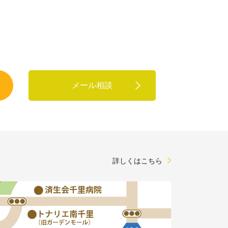
メール相談
詳しくはこちら