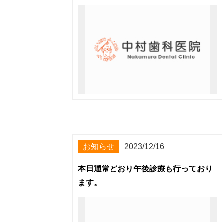
お知らせ
2023/12/16
本日通常どおり午後診療も行っており
ます。