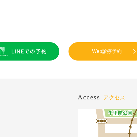
Web診療予約
Access
アクセス