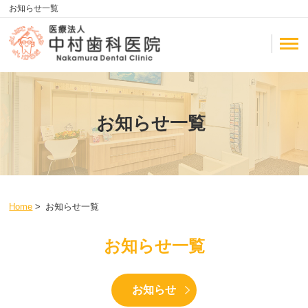
お知らせ一覧
お知らせ一覧
Home
>
お知らせ一覧
お知らせ一覧
お知らせ