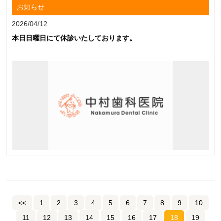
お知らせ
2026/04/12
本日日曜日にて休診いたしております。
<<
1
2
3
4
5
6
7
8
9
10
11
12
13
14
15
16
17
18
19