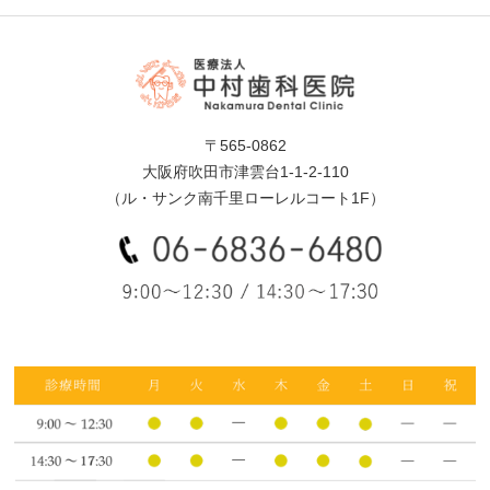
〒565-0862
大阪府吹田市津雲台1-1-2-110
（ル・サンク南千里ローレルコート1F）