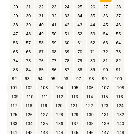
20
21
22
23
24
25
26
27
28
29
30
31
32
33
34
35
36
37
38
39
40
41
42
43
44
45
46
47
48
49
50
51
52
53
54
55
56
57
58
59
60
61
62
63
64
65
66
67
68
69
70
71
72
73
74
75
76
77
78
79
80
81
82
83
84
85
86
87
88
89
90
91
92
93
94
95
96
97
98
99
100
101
102
103
104
105
106
107
108
109
110
111
112
113
114
115
116
117
118
119
120
121
122
123
124
125
126
127
128
129
130
131
132
133
134
135
136
137
138
139
140
141
142
143
144
145
146
147
148