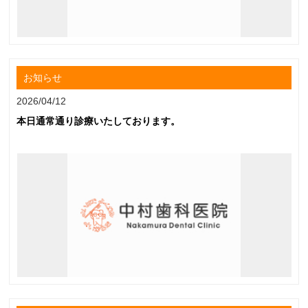
お知らせ
2026/04/12
本日通常通り診療いたしております。