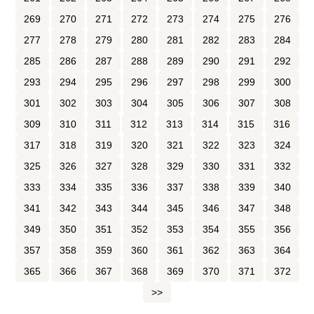
269
270
271
272
273
274
275
276
277
278
279
280
281
282
283
284
285
286
287
288
289
290
291
292
293
294
295
296
297
298
299
300
301
302
303
304
305
306
307
308
309
310
311
312
313
314
315
316
317
318
319
320
321
322
323
324
325
326
327
328
329
330
331
332
333
334
335
336
337
338
339
340
341
342
343
344
345
346
347
348
349
350
351
352
353
354
355
356
357
358
359
360
361
362
363
364
365
366
367
368
369
370
371
372
>>