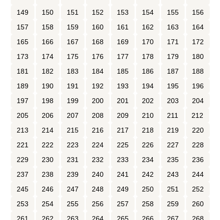
149
150
151
152
153
154
155
156
157
158
159
160
161
162
163
164
165
166
167
168
169
170
171
172
173
174
175
176
177
178
179
180
181
182
183
184
185
186
187
188
189
190
191
192
193
194
195
196
197
198
199
200
201
202
203
204
205
206
207
208
209
210
211
212
213
214
215
216
217
218
219
220
221
222
223
224
225
226
227
228
229
230
231
232
233
234
235
236
237
238
239
240
241
242
243
244
245
246
247
248
249
250
251
252
253
254
255
256
257
258
259
260
261
262
263
264
265
266
267
268