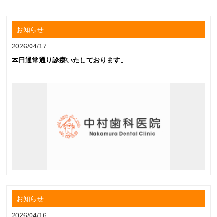
お知らせ
2026/04/17
本日通常通り診療いたしております。
お知らせ
2026/04/16