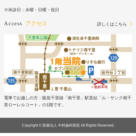
※休診日：水曜・日曜・祝日
Access
アクセス
詳しくはこちら
電車でお越しの方：阪急千里線「南千里」駅直結「ル・サンク南千
里ローレルコート」の1階です。
Copyright © 医療法人 中村歯科医院 All Rights Reserved.