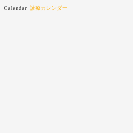
Calendar
診療カレンダー