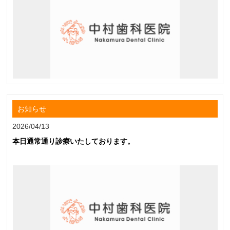
お知らせ
2026/04/13
本日通常通り診療いたしております。