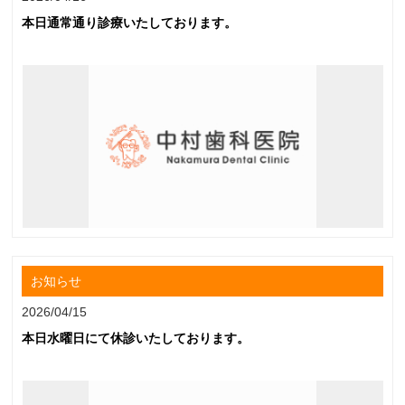
本日通常通り診療いたしております。
お知らせ
2026/04/15
本日水曜日にて休診いたしております。