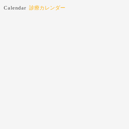
Calendar
診療カレンダー