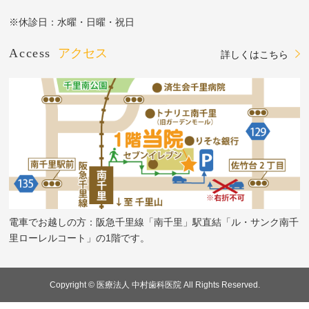
※休診日：水曜・日曜・祝日
Access
アクセス
詳しくはこちら
電車でお越しの方：阪急千里線「南千里」駅直結「ル・サンク南千
里ローレルコート」の1階です。
Copyright © 医療法人 中村歯科医院 All Rights Reserved.