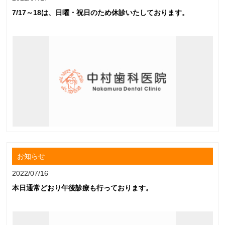
7/17～18は、日曜・祝日のため休診いたしております。
お知らせ
2022/07/16
本日通常どおり午後診療も行っております。