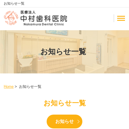
お知らせ一覧
お知らせ一覧
Home
>
お知らせ一覧
お知らせ一覧
お知らせ