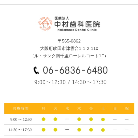
〒565-0862
大阪府吹田市津雲台1-1-2-110
（ル・サンク南千里ローレルコート1F）