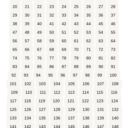
20
21
22
23
24
25
26
27
28
29
30
31
32
33
34
35
36
37
38
39
40
41
42
43
44
45
46
47
48
49
50
51
52
53
54
55
56
57
58
59
60
61
62
63
64
65
66
67
68
69
70
71
72
73
74
75
76
77
78
79
80
81
82
83
84
85
86
87
88
89
90
91
92
93
94
95
96
97
98
99
100
101
102
103
104
105
106
107
108
109
110
111
112
113
114
115
116
117
118
119
120
121
122
123
124
125
126
127
128
129
130
131
132
133
134
135
136
137
138
139
140
141
142
143
144
145
146
147
148