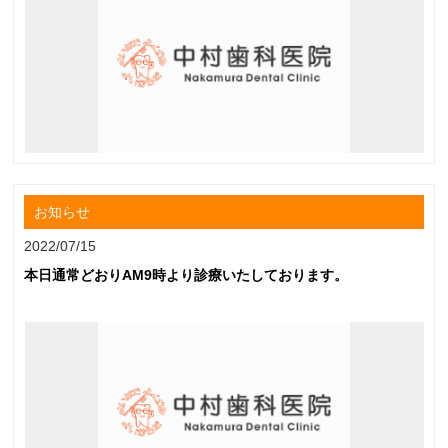
お知らせ
2022/07/15
本日通常どおりAM9時より診療いたしております。