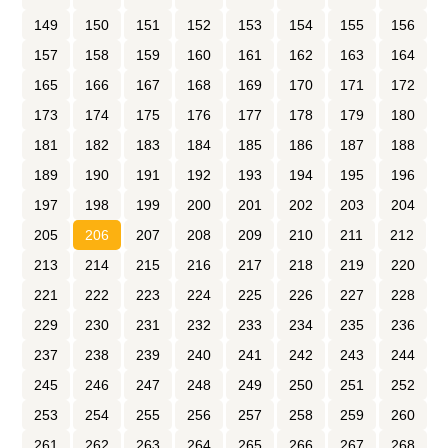
149
150
151
152
153
154
155
156
157
158
159
160
161
162
163
164
165
166
167
168
169
170
171
172
173
174
175
176
177
178
179
180
181
182
183
184
185
186
187
188
189
190
191
192
193
194
195
196
197
198
199
200
201
202
203
204
205
206
207
208
209
210
211
212
213
214
215
216
217
218
219
220
221
222
223
224
225
226
227
228
229
230
231
232
233
234
235
236
237
238
239
240
241
242
243
244
245
246
247
248
249
250
251
252
253
254
255
256
257
258
259
260
261
262
263
264
265
266
267
268