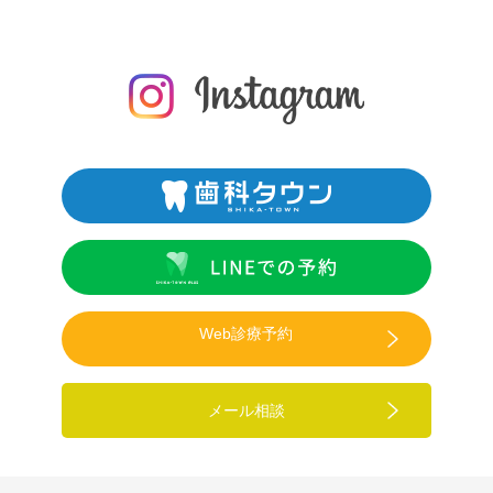
Web診療予約
メール相談