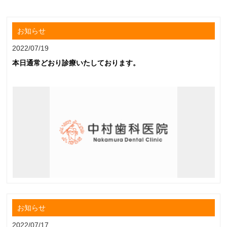
お知らせ
2022/07/19
本日通常どおり診療いたしております。
お知らせ
2022/07/17