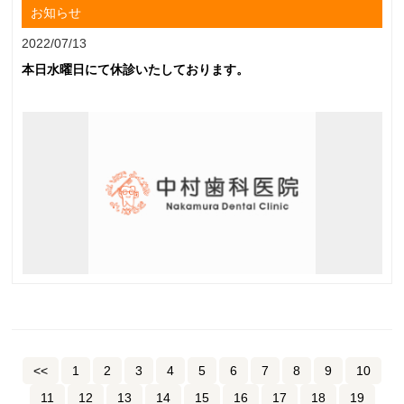
お知らせ
2022/07/13
本日水曜日にて休診いたしております。
<<
1
2
3
4
5
6
7
8
9
10
11
12
13
14
15
16
17
18
19