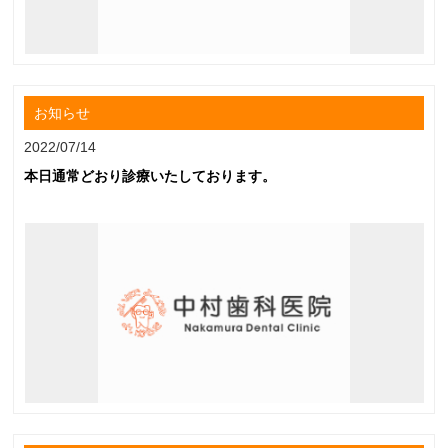
お知らせ
2022/07/14
本日通常どおり診療いたしております。