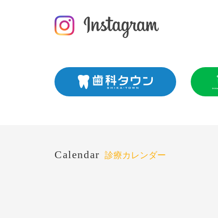
Calendar
診療カレンダー