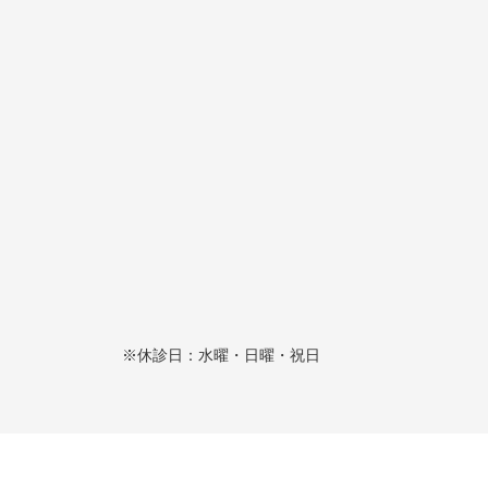
※休診日：水曜・日曜・祝日