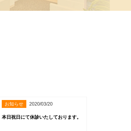
お知らせ
2020/03/20
本日祝日にて休診いたしております。