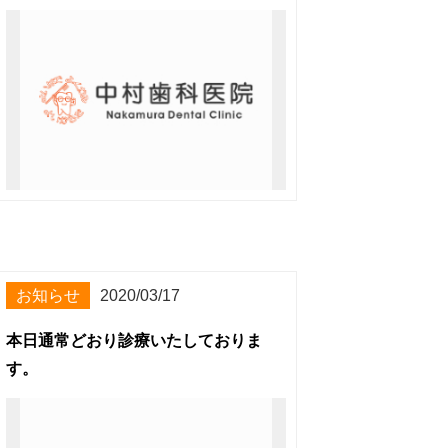
お知らせ
2020/03/17
本日通常どおり診療いたしておりま
す。