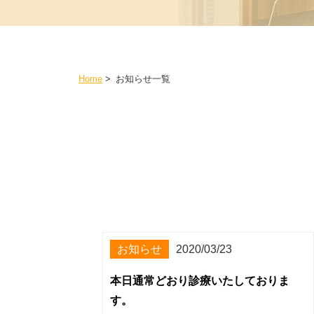
Home
>
お知らせ一覧
お知らせ
2020/03/23
本日通常どおり診療いたしておりま
す。