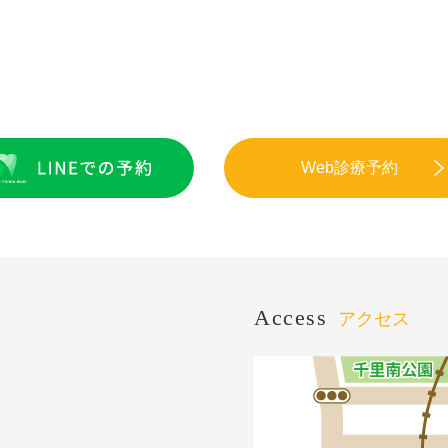
Web診療予約
Access
アクセス