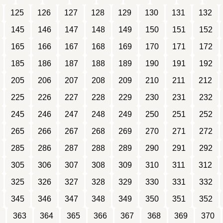
125
126
127
128
129
130
131
132
145
146
147
148
149
150
151
152
165
166
167
168
169
170
171
172
185
186
187
188
189
190
191
192
205
206
207
208
209
210
211
212
225
226
227
228
229
230
231
232
245
246
247
248
249
250
251
252
265
266
267
268
269
270
271
272
285
286
287
288
289
290
291
292
305
306
307
308
309
310
311
312
325
326
327
328
329
330
331
332
345
346
347
348
349
350
351
352
363
364
365
366
367
368
369
370