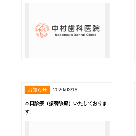
お知らせ
2020/03/18
本日診療（振替診療）いたしておりま
す。