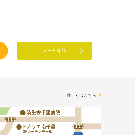
メール相談
詳しくはこちら