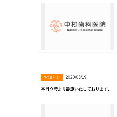
お知らせ
2020/03/19
本日９時より診療いたしております。