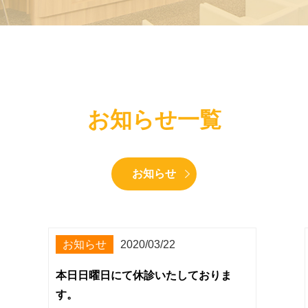
お知らせ一覧
お知らせ
お知らせ
2020/03/22
本日日曜日にて休診いたしておりま
す。