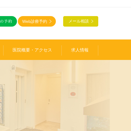
Web診療予約
メール相談
医院概要・アクセス
求人情報