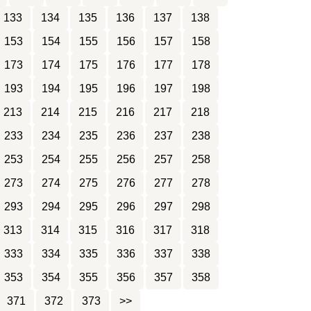
133
134
135
136
137
138
153
154
155
156
157
158
173
174
175
176
177
178
193
194
195
196
197
198
213
214
215
216
217
218
233
234
235
236
237
238
253
254
255
256
257
258
273
274
275
276
277
278
293
294
295
296
297
298
313
314
315
316
317
318
333
334
335
336
337
338
353
354
355
356
357
358
371
372
373
>>