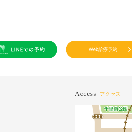
Web診療予約
Access
アクセス