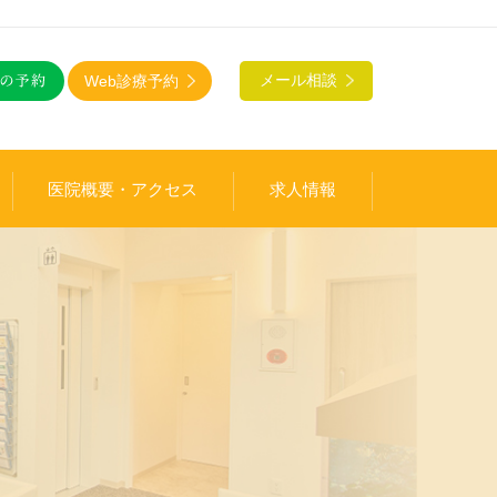
Web診療予約
メール相談
医院概要・アクセス
求人情報