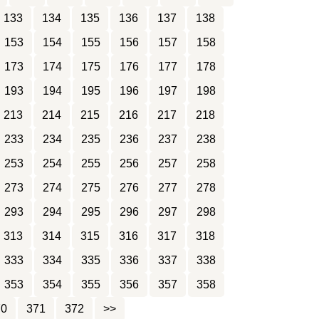
133
134
135
136
137
138
153
154
155
156
157
158
173
174
175
176
177
178
193
194
195
196
197
198
213
214
215
216
217
218
233
234
235
236
237
238
253
254
255
256
257
258
273
274
275
276
277
278
293
294
295
296
297
298
313
314
315
316
317
318
333
334
335
336
337
338
353
354
355
356
357
358
70
371
372
>>