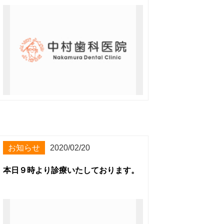
お知らせ
2020/02/20
本日９時より診療いたしております。