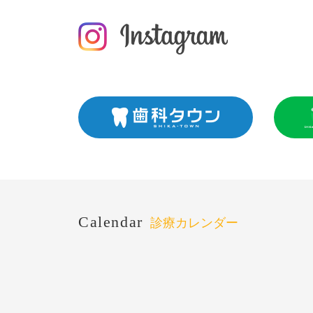
Calendar
診療カレンダー