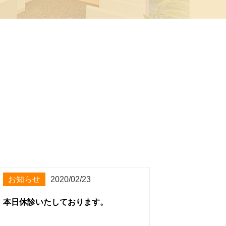
お知らせ
2020/02/23
本日休診いたしております。