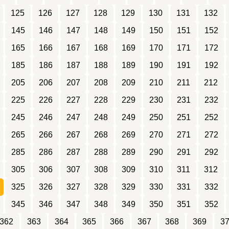
125
126
127
128
129
130
131
132
145
146
147
148
149
150
151
152
165
166
167
168
169
170
171
172
185
186
187
188
189
190
191
192
205
206
207
208
209
210
211
212
225
226
227
228
229
230
231
232
245
246
247
248
249
250
251
252
265
266
267
268
269
270
271
272
285
286
287
288
289
290
291
292
305
306
307
308
309
310
311
312
325
326
327
328
329
330
331
332
345
346
347
348
349
350
351
352
362
363
364
365
366
367
368
369
3