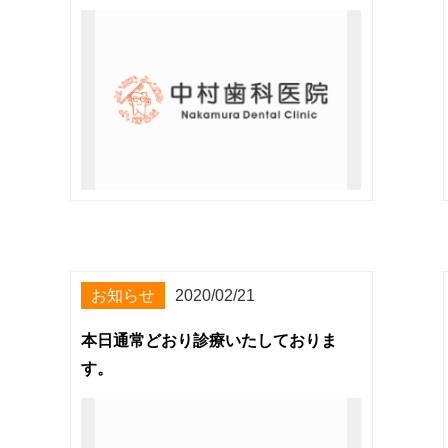
お知らせ
2020/02/21
本日通常どおり診療いたしておりま
す。