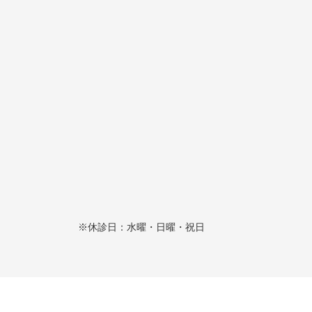
※休診日：水曜・日曜・祝日