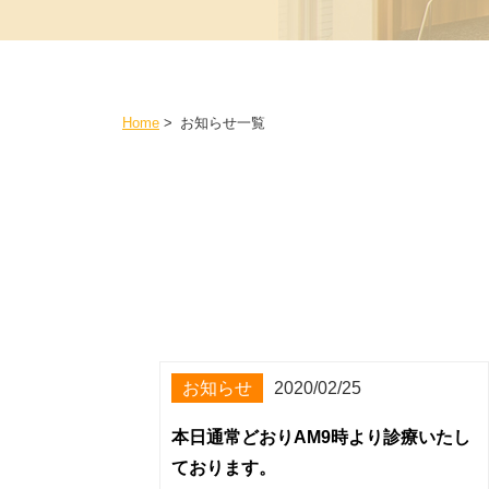
Home
>
お知らせ一覧
お知らせ
2020/02/25
本日通常どおりAM9時より診療いたし
ております。