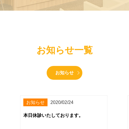
お知らせ一覧
お知らせ
お知らせ
2020/02/24
本日休診いたしております。