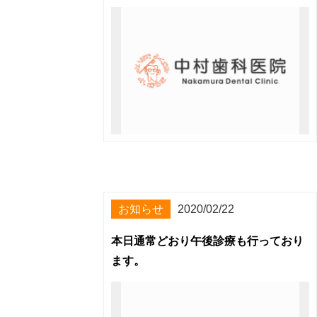
お知らせ
2020/02/22
本日通常どおり午後診療も行っており
ます。