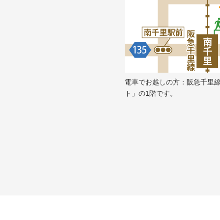
電車でお越しの方：阪急千里
ト」の1階です。