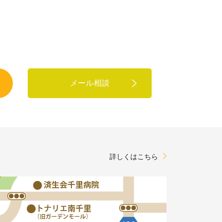
メール相談
詳しくはこちら