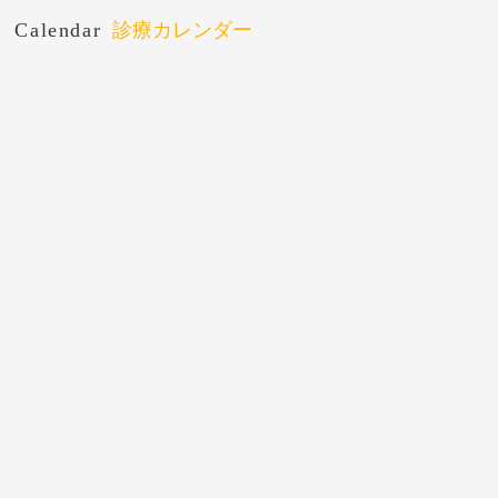
Calendar
診療カレンダー