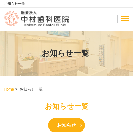
お知らせ一覧
お知らせ一覧
Home
>
お知らせ一覧
お知らせ一覧
お知らせ