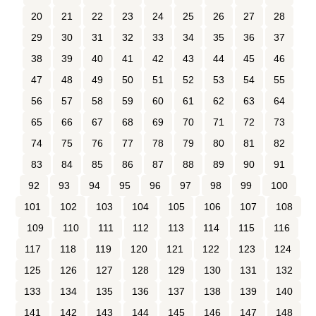
20
21
22
23
24
25
26
27
28
29
30
31
32
33
34
35
36
37
38
39
40
41
42
43
44
45
46
47
48
49
50
51
52
53
54
55
56
57
58
59
60
61
62
63
64
65
66
67
68
69
70
71
72
73
74
75
76
77
78
79
80
81
82
83
84
85
86
87
88
89
90
91
92
93
94
95
96
97
98
99
100
101
102
103
104
105
106
107
108
109
110
111
112
113
114
115
116
117
118
119
120
121
122
123
124
125
126
127
128
129
130
131
132
133
134
135
136
137
138
139
140
141
142
143
144
145
146
147
148