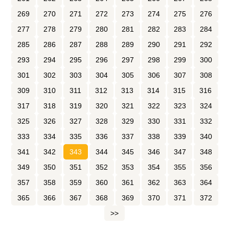
269
270
271
272
273
274
275
276
277
278
279
280
281
282
283
284
285
286
287
288
289
290
291
292
293
294
295
296
297
298
299
300
301
302
303
304
305
306
307
308
309
310
311
312
313
314
315
316
317
318
319
320
321
322
323
324
325
326
327
328
329
330
331
332
333
334
335
336
337
338
339
340
341
342
343
344
345
346
347
348
349
350
351
352
353
354
355
356
357
358
359
360
361
362
363
364
365
366
367
368
369
370
371
372
>>