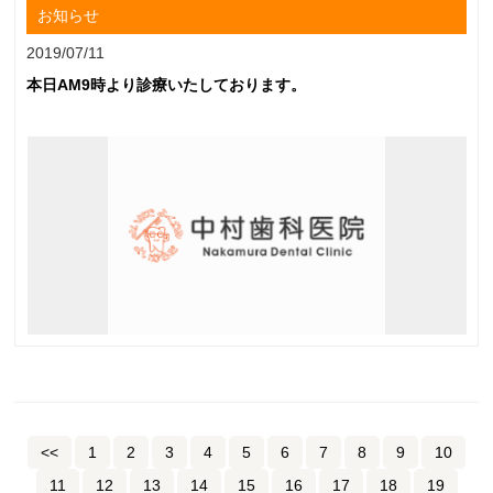
お知らせ
2019/07/11
本日AM9時より診療いたしております。
<<
1
2
3
4
5
6
7
8
9
10
11
12
13
14
15
16
17
18
19