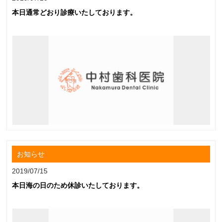
本日通常どおり診療いたしております。
お知らせ
2019/07/15
本日海の日のため休診いたしております。