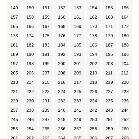
149
150
151
152
153
154
155
156
157
158
159
160
161
162
163
164
165
166
167
168
169
170
171
172
173
174
175
176
177
178
179
180
181
182
183
184
185
186
187
188
189
190
191
192
193
194
195
196
197
198
199
200
201
202
203
204
205
206
207
208
209
210
211
212
213
214
215
216
217
218
219
220
221
222
223
224
225
226
227
228
229
230
231
232
233
234
235
236
237
238
239
240
241
242
243
244
245
246
247
248
249
250
251
252
253
254
255
256
257
258
259
260
261
262
263
264
265
266
267
268