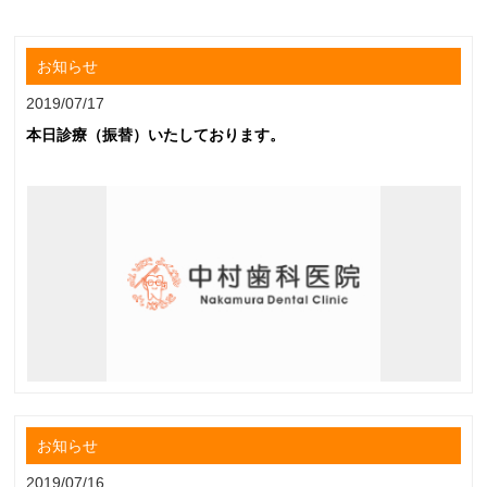
お知らせ
2019/07/17
本日診療（振替）いたしております。
お知らせ
2019/07/16