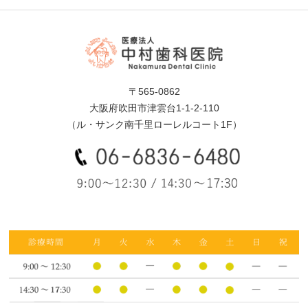
〒565-0862
大阪府吹田市津雲台1-1-2-110
（ル・サンク南千里ローレルコート1F）