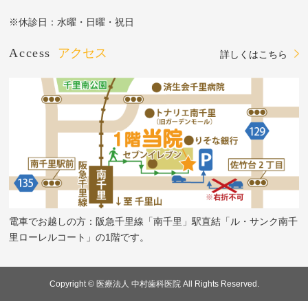
※休診日：水曜・日曜・祝日
Access
アクセス
詳しくはこちら
電車でお越しの方：阪急千里線「南千里」駅直結「ル・サンク南千
里ローレルコート」の1階です。
Copyright © 医療法人 中村歯科医院 All Rights Reserved.