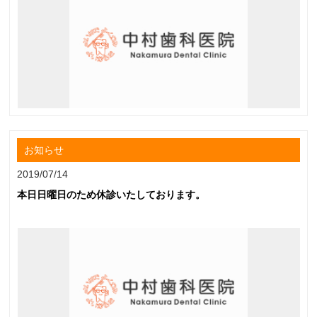
お知らせ
2019/07/14
本日日曜日のため休診いたしております。