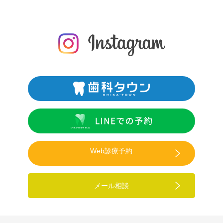
Web診療予約
メール相談