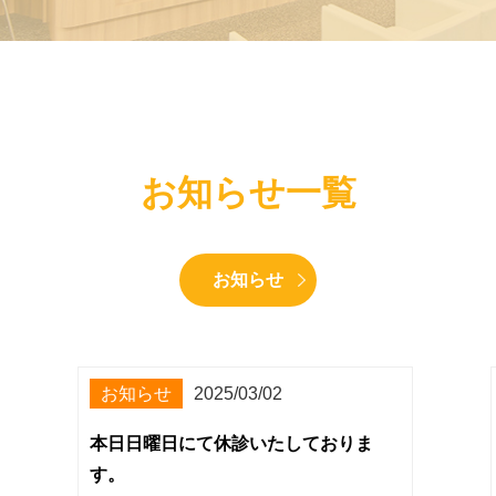
お知らせ一覧
お知らせ
お知らせ
2025/03/02
本日日曜日にて休診いたしておりま
す。