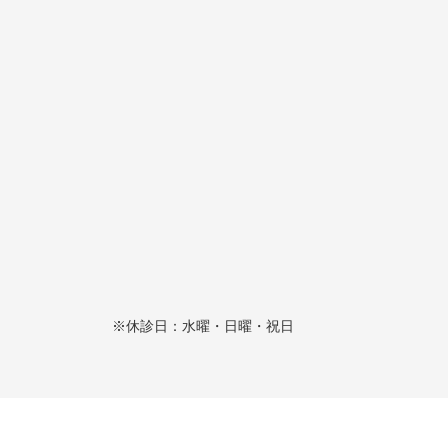
※休診日：水曜・日曜・祝日