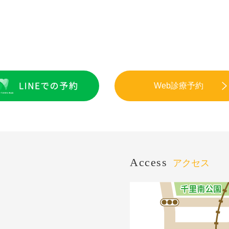
Web診療予約
Access
アクセス