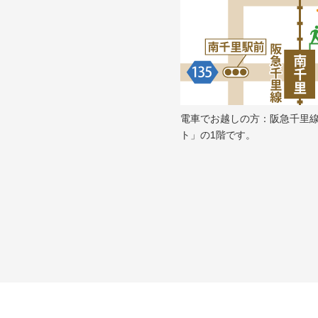
電車でお越しの方：阪急千里
ト」の1階です。