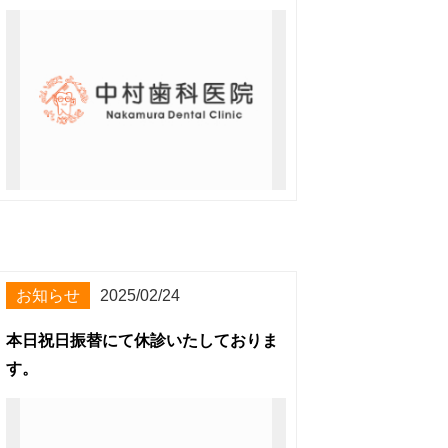
お知らせ
2025/02/24
本日祝日振替にて休診いたしておりま
す。