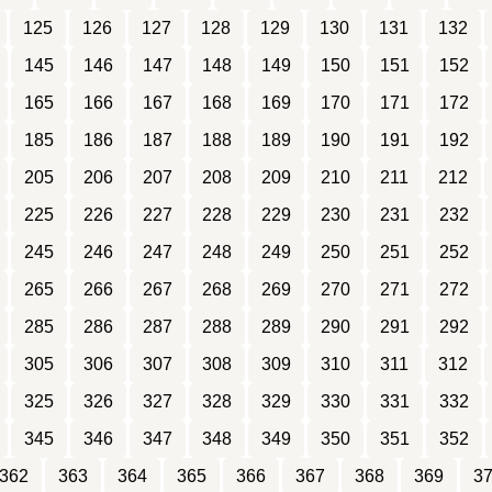
125
126
127
128
129
130
131
132
145
146
147
148
149
150
151
152
165
166
167
168
169
170
171
172
185
186
187
188
189
190
191
192
205
206
207
208
209
210
211
212
225
226
227
228
229
230
231
232
245
246
247
248
249
250
251
252
265
266
267
268
269
270
271
272
285
286
287
288
289
290
291
292
305
306
307
308
309
310
311
312
325
326
327
328
329
330
331
332
345
346
347
348
349
350
351
352
362
363
364
365
366
367
368
369
3