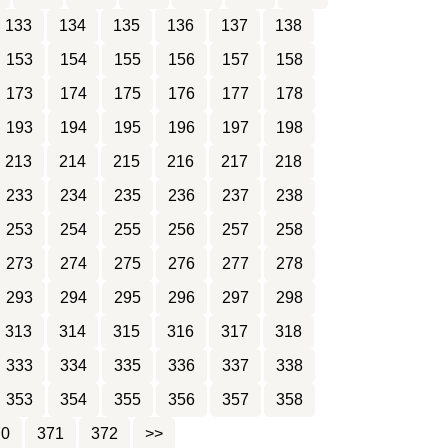
133
134
135
136
137
138
153
154
155
156
157
158
173
174
175
176
177
178
193
194
195
196
197
198
213
214
215
216
217
218
233
234
235
236
237
238
253
254
255
256
257
258
273
274
275
276
277
278
293
294
295
296
297
298
313
314
315
316
317
318
333
334
335
336
337
338
353
354
355
356
357
358
70
371
372
>>