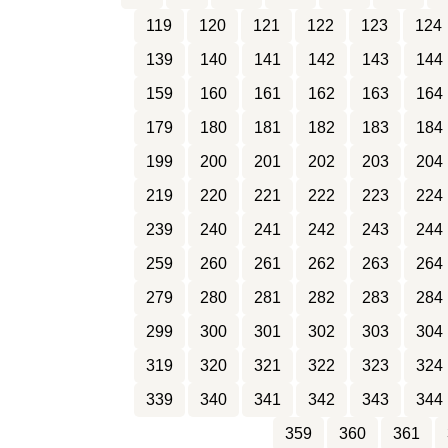
119
120
121
122
123
124
139
140
141
142
143
144
159
160
161
162
163
164
179
180
181
182
183
184
199
200
201
202
203
204
219
220
221
222
223
224
239
240
241
242
243
244
259
260
261
262
263
264
279
280
281
282
283
284
299
300
301
302
303
304
319
320
321
322
323
324
339
340
341
342
343
344
359
360
361