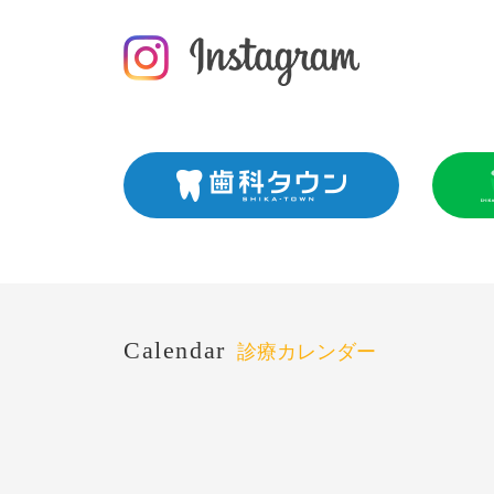
Calendar
診療カレンダー