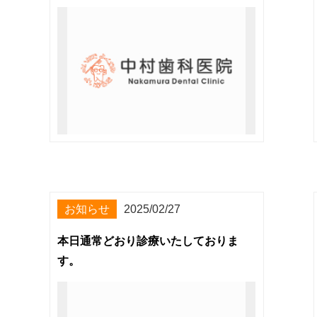
お知らせ
2025/02/27
本日通常どおり診療いたしておりま
す。