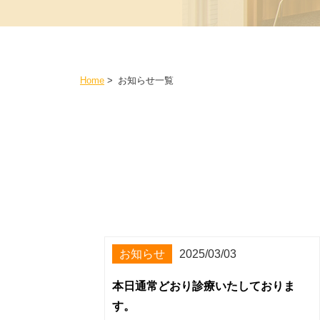
Home
>
お知らせ一覧
お知らせ
2025/03/03
本日通常どおり診療いたしておりま
す。