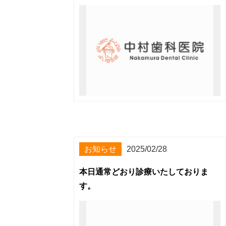
お知らせ
2025/02/28
本日通常どおり診療いたしておりま
す。