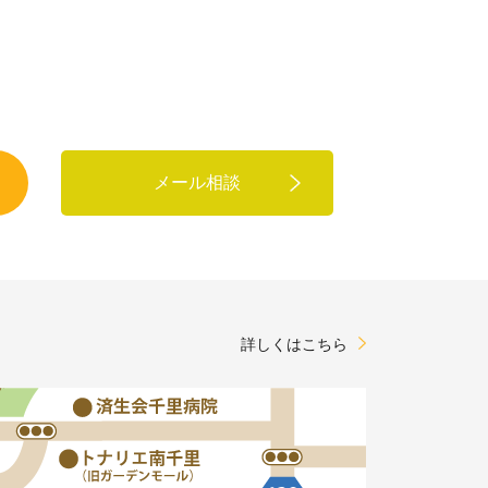
メール相談
詳しくはこちら