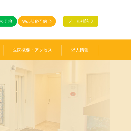
Web診療予約
メール相談
医院概要・アクセス
求人情報