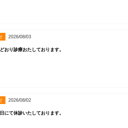
せ
2026/08/03
どおり診療おたしております。
せ
2026/08/02
日にて休診いたしております。