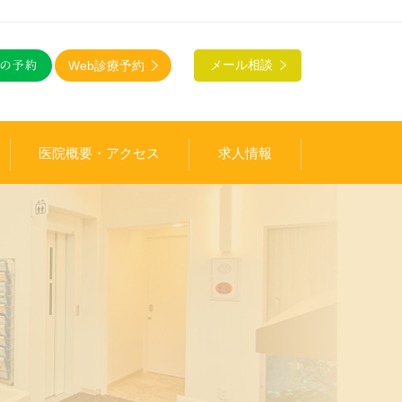
Web診療予約
メール相談
医院概要・アクセス
求人情報