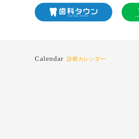
Calendar
診療カレンダー