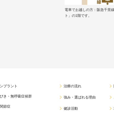
電車でお越しの方：阪急千里
ト」の1階です。
ンプラント
治療の流れ
びき・無呼吸症候群
強み・選ばれる理由
関節症
健診活動