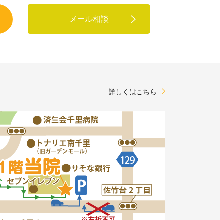
メール相談
詳しくはこちら