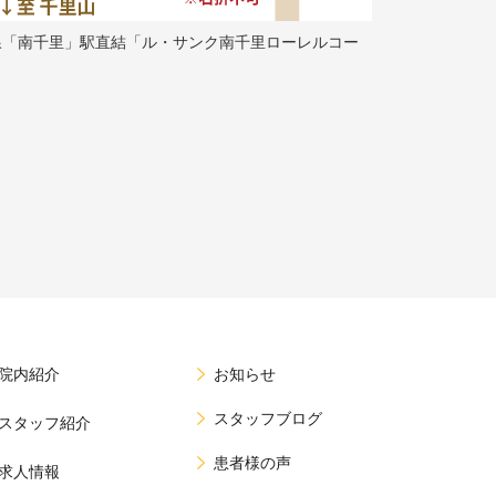
線「南千里」駅直結「ル・サンク南千里ローレルコー
院内紹介
お知らせ
スタッフブログ
スタッフ紹介
患者様の声
求人情報