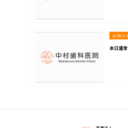
お知ら
本日通常