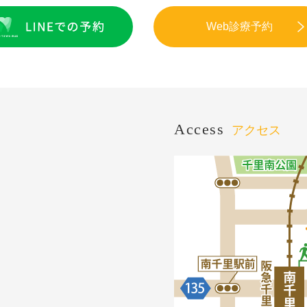
Web診療予約
Access
アクセス