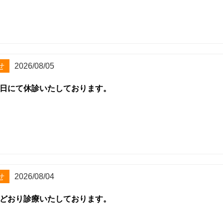
せ
2026/08/05
日にて休診いたしております。
せ
2026/08/04
どおり診療いたしております。