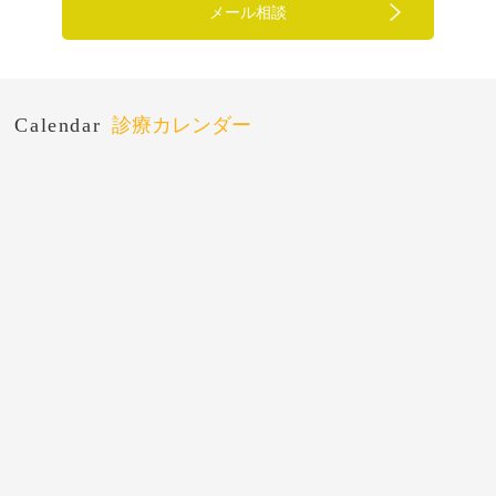
メール相談
Calendar
診療カレンダー