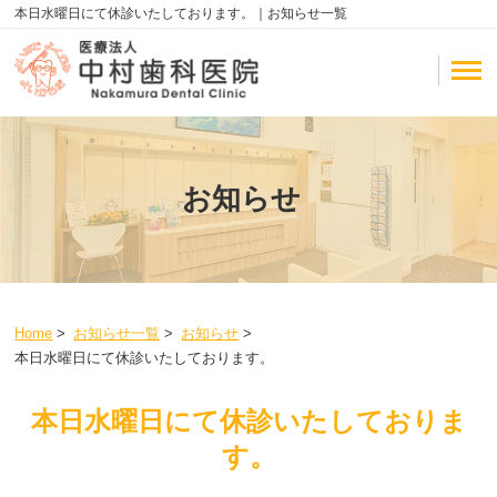
本日水曜日にて休診いたしております。｜お知らせ一覧
お知らせ
Home
>
お知らせ一覧
>
お知らせ
>
本日水曜日にて休診いたしております。
本日水曜日にて休診いたしておりま
す。