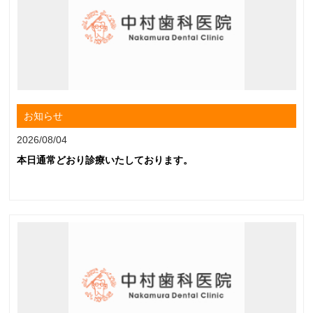
お知らせ
2026/08/04
本日通常どおり診療いたしております。