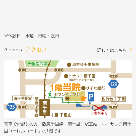
※休診日：水曜・日曜・祝日
Access
アクセス
詳しくはこちら
電車でお越しの方：阪急千里線「南千里」駅直結「ル・サンク南千
里ローレルコート」の1階です。