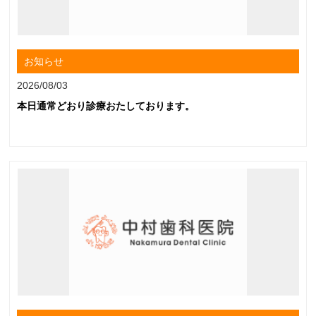
お知らせ
2026/08/03
本日通常どおり診療おたしております。