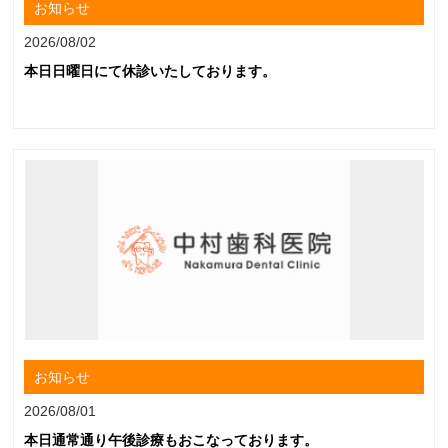
お知らせ
2026/08/02
本日日曜日にて休診いたしております。
お知らせ
2026/08/01
本日通常通り午後診療もおこなっております。