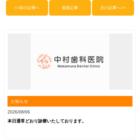
<<前の記事へ
最新記事
次の記事へ>>
お知らせ
2026/08/06
本日通常どおり診療いたしております。