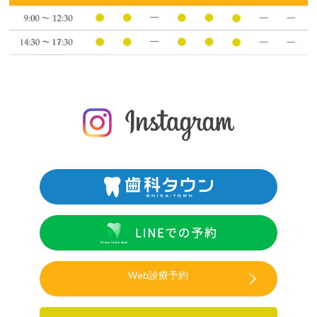
Web診療予約