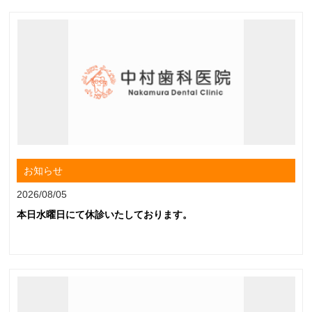
お知らせ
2026/08/05
本日水曜日にて休診いたしております。