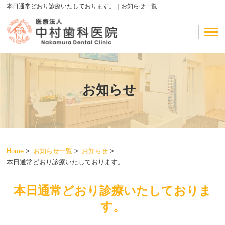
本日通常どおり診療いたしております。｜お知らせ一覧
お知らせ
Home
>
お知らせ一覧
>
お知らせ
>
本日通常どおり診療いたしております。
本日通常どおり診療いたしておりま
す。