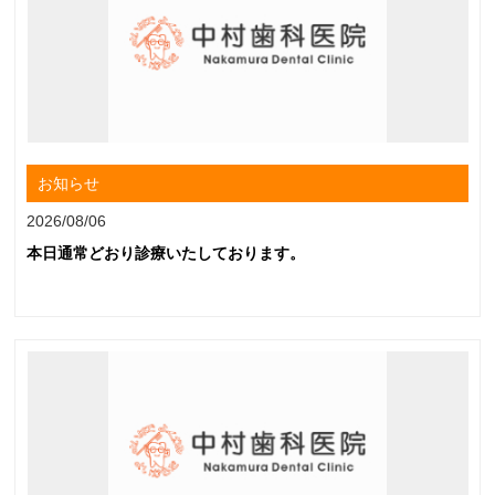
お知らせ
2026/08/06
本日通常どおり診療いたしております。