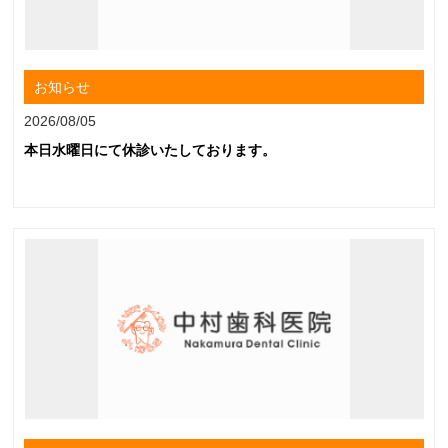
お知らせ
2026/08/05
本日水曜日にて休診いたしております。