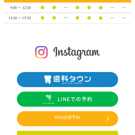
Web診療予約