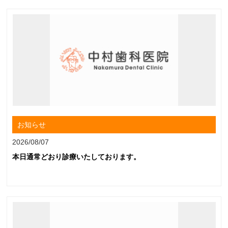
お知らせ
2026/08/07
本日通常どおり診療いたしております。