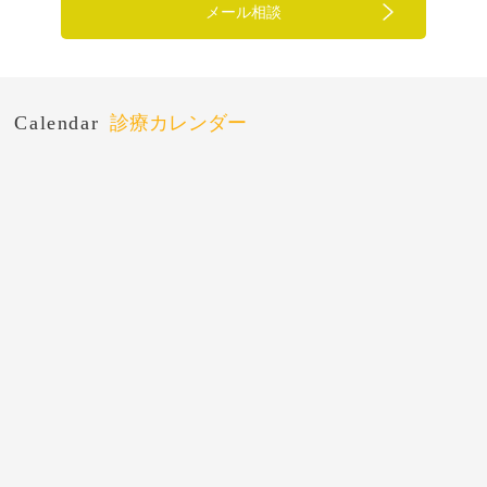
メール相談
Calendar
診療カレンダー