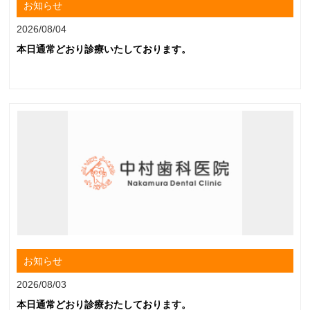
お知らせ
2026/08/04
本日通常どおり診療いたしております。
お知らせ
2026/08/03
本日通常どおり診療おたしております。