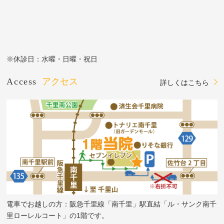
※休診日：水曜・日曜・祝日
Access
アクセス
詳しくはこちら
電車でお越しの方：阪急千里線「南千里」駅直結「ル・サンク南千
里ローレルコート」の1階です。