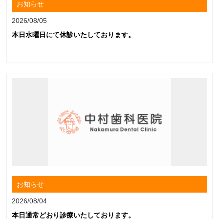
お知らせ
2026/08/05
本日水曜日にて休診いたしております。
お知らせ
2026/08/04
本日通常どおり診療いたしております。