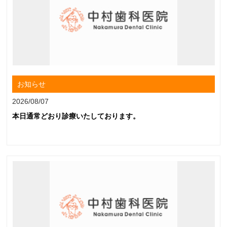
お知らせ
2026/08/07
本日通常どおり診療いたしております。