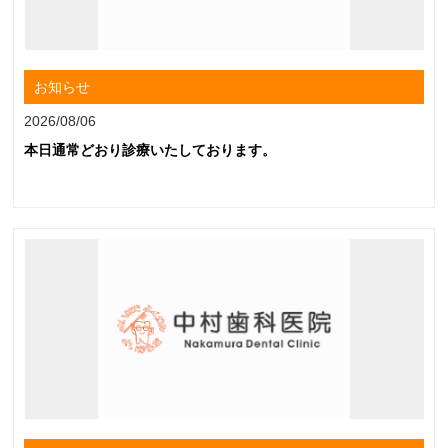
お知らせ
2026/08/06
本日通常どおり診療いたしております。