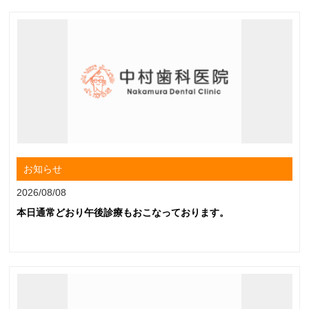
お知らせ
2026/08/08
本日通常どおり午後診療もおこなっております。