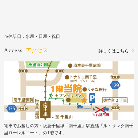
※休診日：水曜・日曜・祝日
Access
アクセス
詳しくはこちら
電車でお越しの方：阪急千里線「南千里」駅直結「ル・サンク南千
里ローレルコート」の1階です。