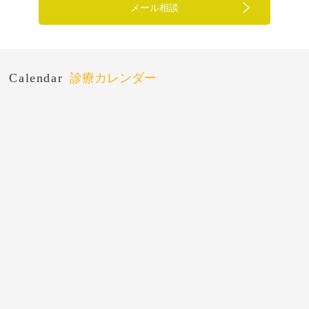
メール相談
Calendar
診療カレンダー