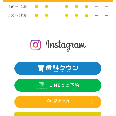
Web診療予約