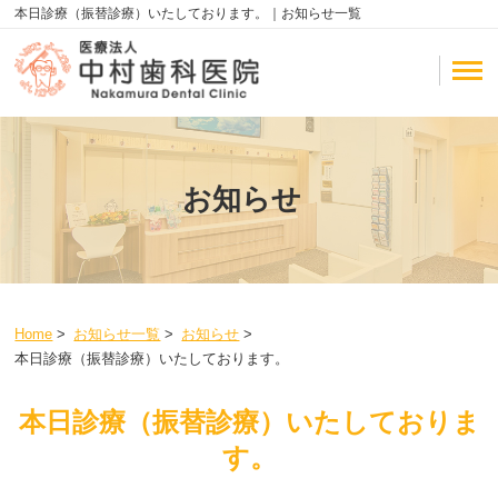
本日診療（振替診療）いたしております。｜お知らせ一覧
お知らせ
Home
>
お知らせ一覧
>
お知らせ
>
本日診療（振替診療）いたしております。
本日診療（振替診療）いたしておりま
す。