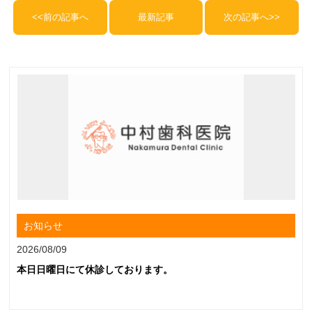
<<前の記事へ
最新記事
次の記事へ>>
お知らせ
2026/08/09
本日日曜日にて休診しております。