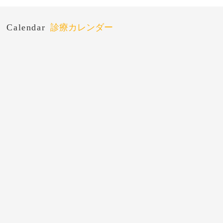
Calendar
診療カレンダー