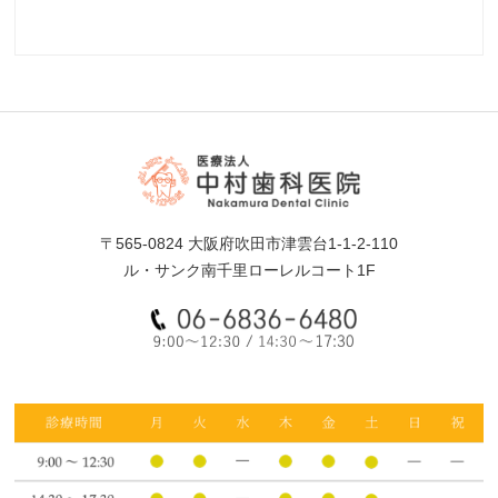
〒565-0824 大阪府吹田市津雲台1-1-2-110
ル・サンク南千里ローレルコート1F