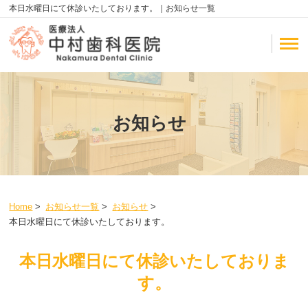
本日水曜日にて休診いたしております。｜お知らせ一覧
お知らせ
Home
>
お知らせ一覧
>
お知らせ
>
本日水曜日にて休診いたしております。
本日水曜日にて休診いたしておりま
す。