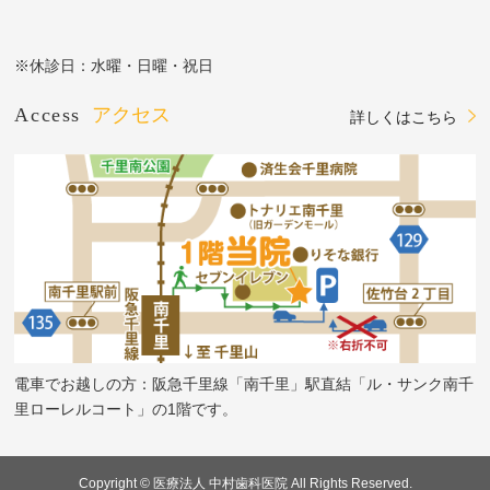
※休診日：水曜・日曜・祝日
Access
アクセス
詳しくはこちら
電車でお越しの方：阪急千里線「南千里」駅直結「ル・サンク南千
里ローレルコート」の1階です。
Copyright © 医療法人 中村歯科医院 All Rights Reserved.