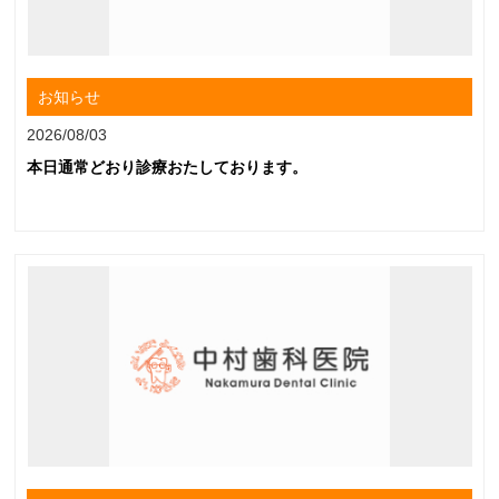
お知らせ
2026/08/03
本日通常どおり診療おたしております。