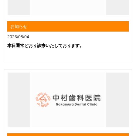
お知らせ
2026/08/04
本日通常どおり診療いたしております。