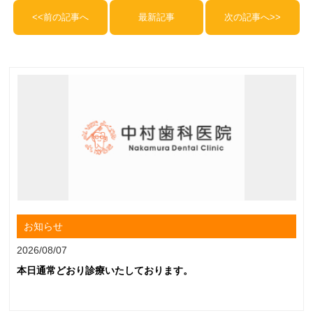
<<前の記事へ
最新記事
次の記事へ>>
お知らせ
2026/08/07
本日通常どおり診療いたしております。