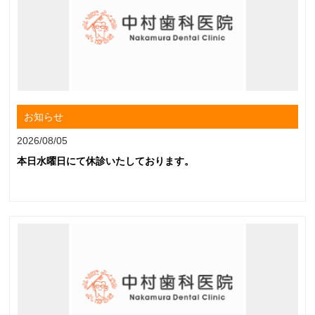
お知らせ
2026/08/05
本日水曜日にて休診いたしております。