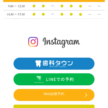
Web診療予約