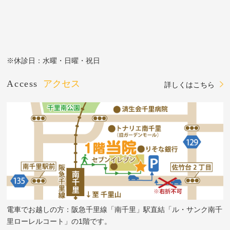
※休診日：水曜・日曜・祝日
Access
アクセス
詳しくはこちら
電車でお越しの方：阪急千里線「南千里」駅直結「ル・サンク南千
里ローレルコート」の1階です。