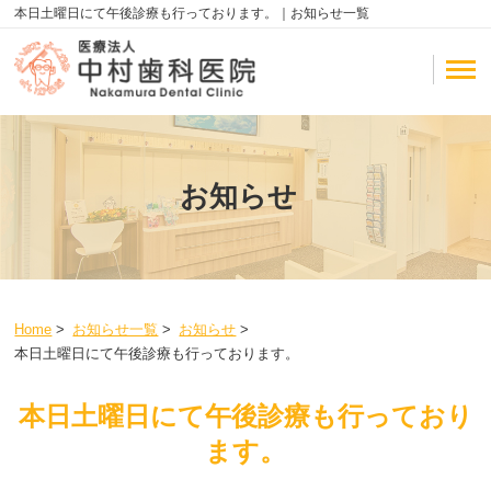
本日土曜日にて午後診療も行っております。｜お知らせ一覧
お知らせ
Home
>
お知らせ一覧
>
お知らせ
>
本日土曜日にて午後診療も行っております。
本日土曜日にて午後診療も行っており
ます。