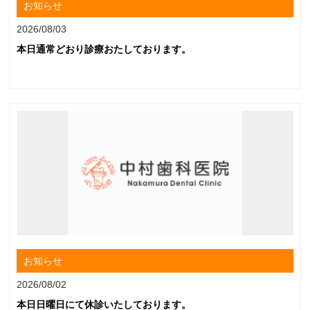
お知らせ
2026/08/03
本日通常どおり診療おたしております。
お知らせ
2026/08/02
本日日曜日にて休診いたしております。