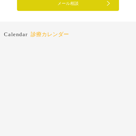
メール相談
Calendar
診療カレンダー