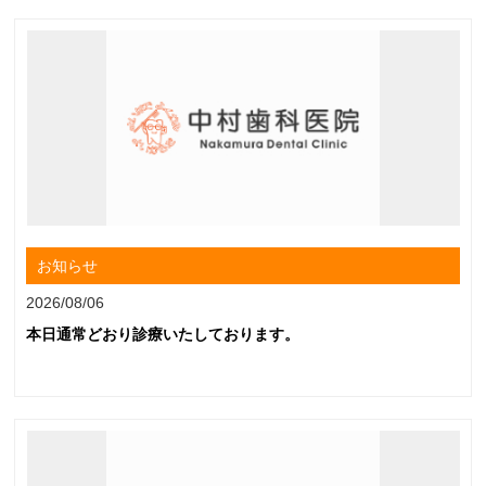
お知らせ
2026/08/06
本日通常どおり診療いたしております。