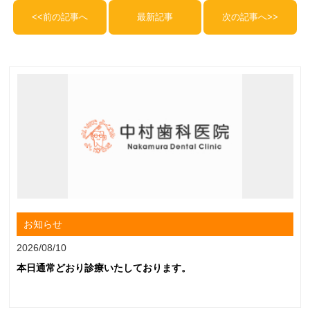
<<前の記事へ
最新記事
次の記事へ>>
お知らせ
2026/08/10
本日通常どおり診療いたしております。