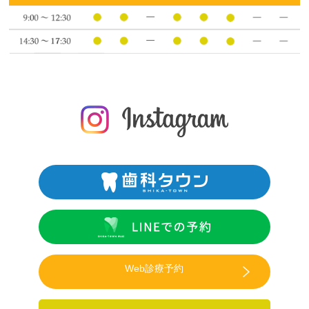
Web診療予約