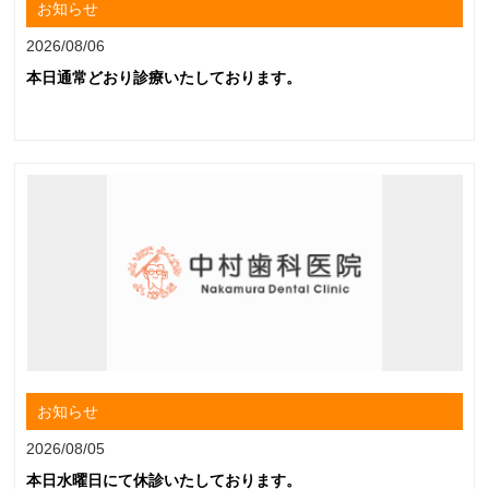
お知らせ
2026/08/06
本日通常どおり診療いたしております。
お知らせ
2026/08/05
本日水曜日にて休診いたしております。