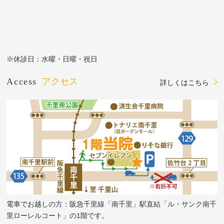
※休診日：水曜・日曜・祝日
Access
アクセス
詳しくはこちら
電車でお越しの方：阪急千里線「南千里」駅直結「ル・サンク南千
里ローレルコート」の1階です。