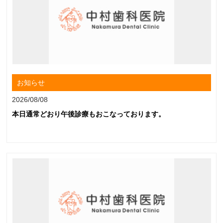
お知らせ
2026/08/08
本日通常どおり午後診療もおこなっております。