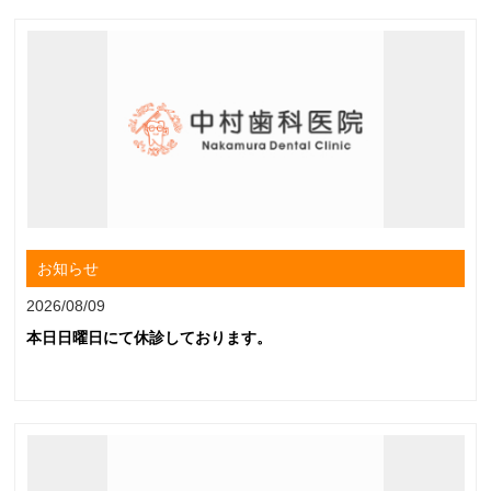
お知らせ
2026/08/09
本日日曜日にて休診しております。