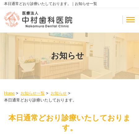
本日通常どおり診療いたしております。｜お知らせ一覧
お知らせ
Home
>
お知らせ一覧
>
お知らせ
>
本日通常どおり診療いたしております。
本日通常どおり診療いたしておりま
す。