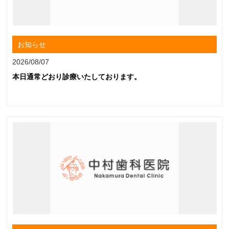
お知らせ
2026/08/07
本日通常どおり診療いたしております。