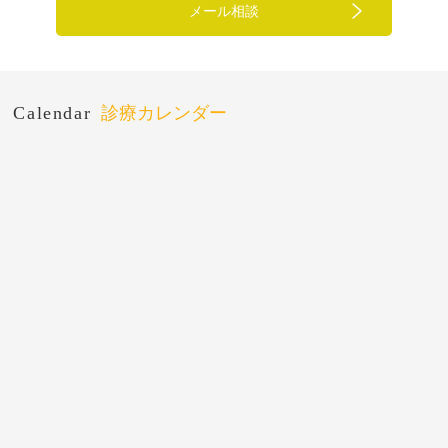
メール相談
Calendar
診療カレンダー