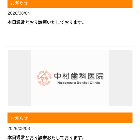
お知らせ
2026/08/04
本日通常どおり診療いたしております。
お知らせ
2026/08/03
本日通常どおり診療おたしております。