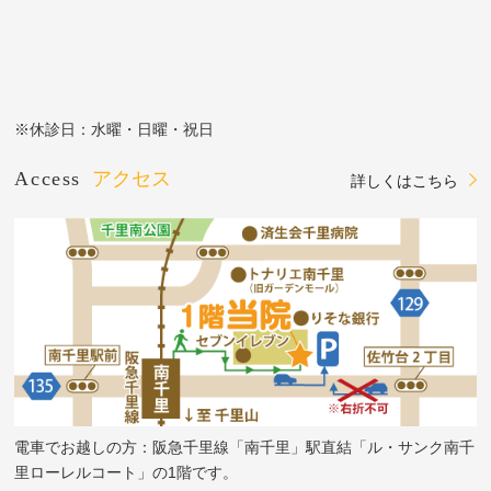
※休診日：水曜・日曜・祝日
Access
アクセス
詳しくはこちら
電車でお越しの方：阪急千里線「南千里」駅直結「ル・サンク南千
里ローレルコート」の1階です。