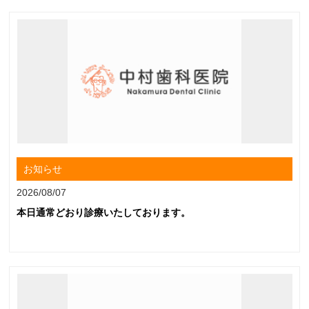
お知らせ
2026/08/07
本日通常どおり診療いたしております。