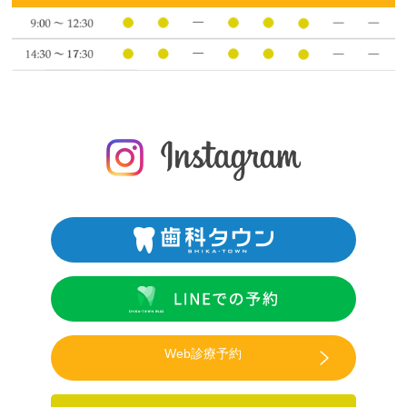
Web診療予約