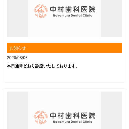
お知らせ
2026/08/06
本日通常どおり診療いたしております。