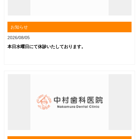
お知らせ
2026/08/05
本日水曜日にて休診いたしております。