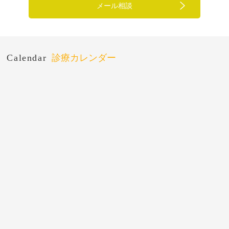
メール相談
Calendar
診療カレンダー