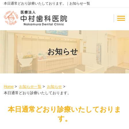
本日通常どおり診療いたしております。｜お知らせ一覧
お知らせ
Home
>
お知らせ一覧
>
お知らせ
>
本日通常どおり診療いたしております。
本日通常どおり診療いたしておりま
す。