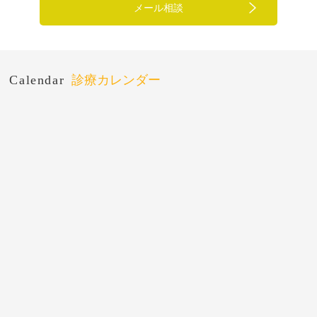
メール相談
Calendar
診療カレンダー