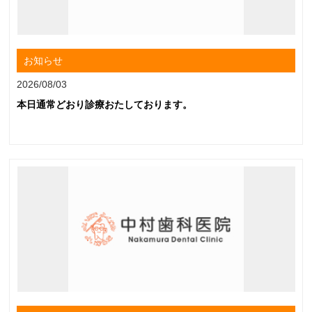
お知らせ
2026/08/03
本日通常どおり診療おたしております。