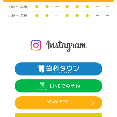
Web診療予約