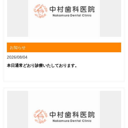
お知らせ
2026/08/04
本日通常どおり診療いたしております。