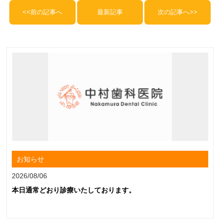
<<前の記事へ
最新記事
次の記事へ>>
お知らせ
2026/08/06
本日通常どおり診療いたしております。