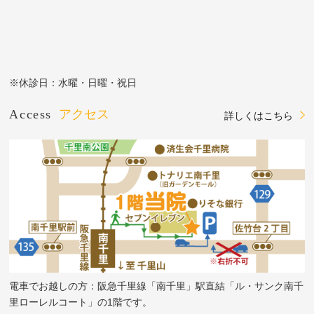
※休診日：水曜・日曜・祝日
Access
アクセス
詳しくはこちら
電車でお越しの方：阪急千里線「南千里」駅直結「ル・サンク南千
里ローレルコート」の1階です。