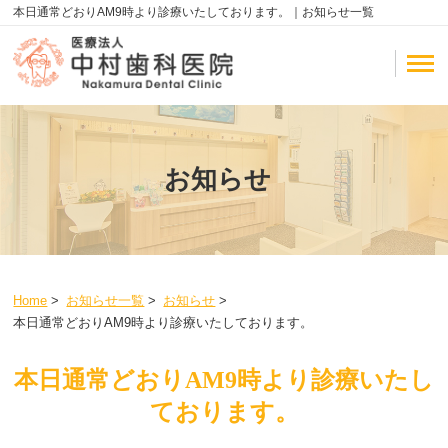
本日通常どおりAM9時より診療いたしております。｜お知らせ一覧
お知らせ
Home
>
お知らせ一覧
>
お知らせ
>
本日通常どおりAM9時より診療いたしております。
本日通常どおりAM9時より診療いたし
ております。