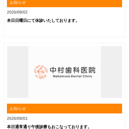
お知らせ
2026/08/02
本日日曜日にて休診いたしております。
お知らせ
2026/08/01
本日通常通り午後診療もおこなっております。