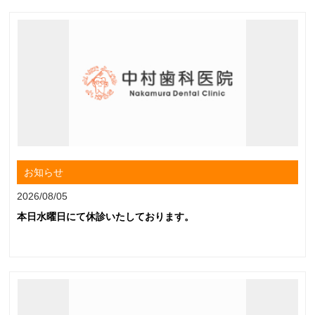
お知らせ
2026/08/05
本日水曜日にて休診いたしております。