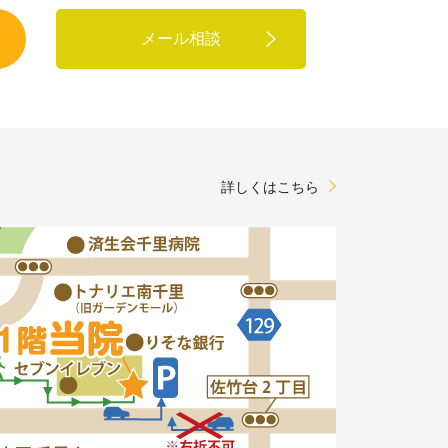
メール相談
詳しくはこちら