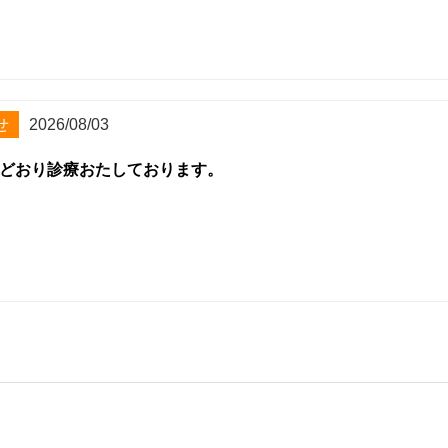
せ
2026/08/03
どおり診療おたしております。