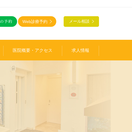
Web診療予約
メール相談
医院概要・アクセス
求人情報