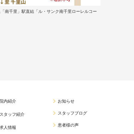
線「南千里」駅直結「ル・サンク南千里ローレルコー
院内紹介
お知らせ
スタッフブログ
スタッフ紹介
患者様の声
求人情報