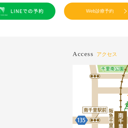
Web診療予約
Access
アクセス