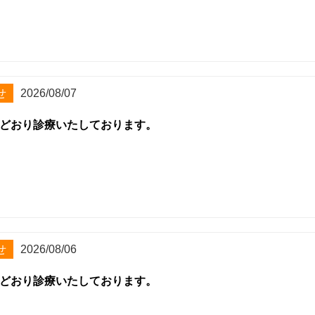
せ
2026/08/07
どおり診療いたしております。
せ
2026/08/06
どおり診療いたしております。