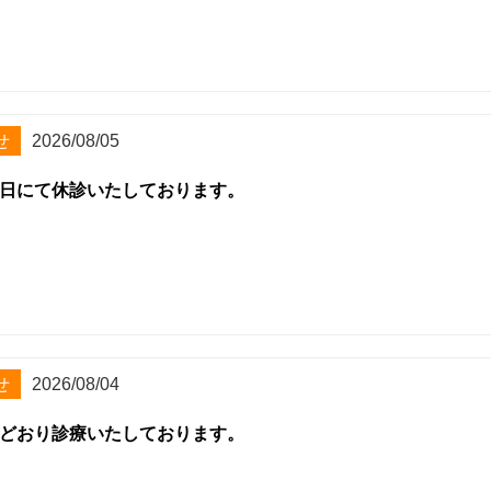
せ
2026/08/05
日にて休診いたしております。
せ
2026/08/04
どおり診療いたしております。