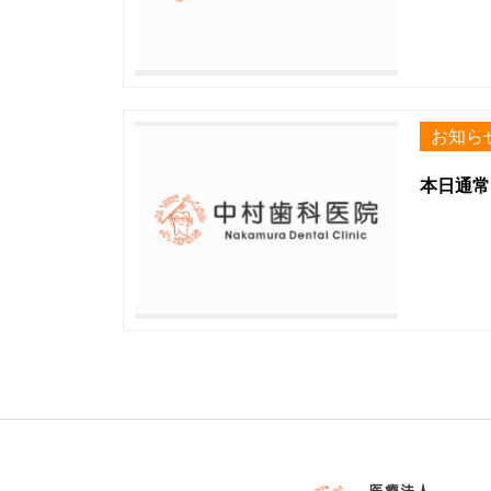
お知ら
本日通常