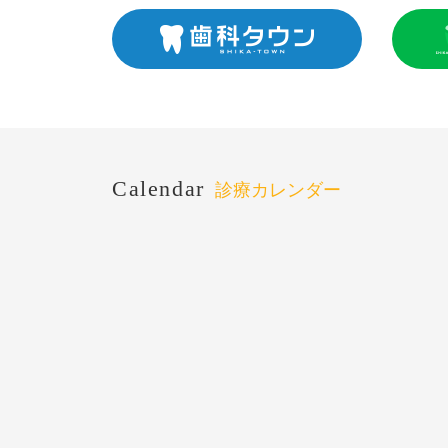
Calendar
診療カレンダー