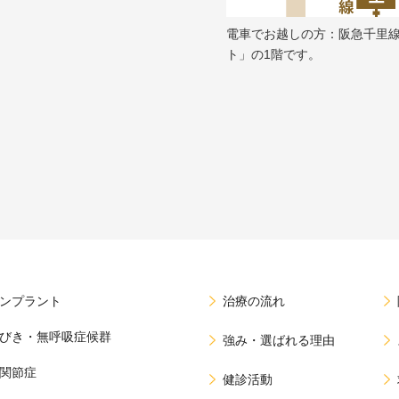
電車でお越しの方：阪急千里
ト」の1階です。
ンプラント
治療の流れ
びき・無呼吸症候群
強み・選ばれる理由
関節症
健診活動