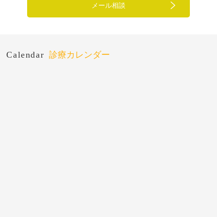
メール相談
Calendar
診療カレンダー