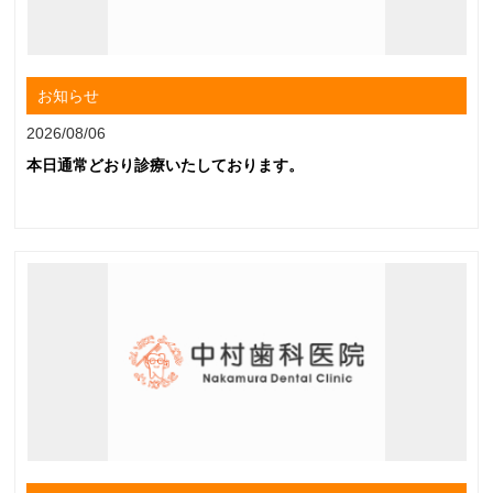
お知らせ
2026/08/06
本日通常どおり診療いたしております。