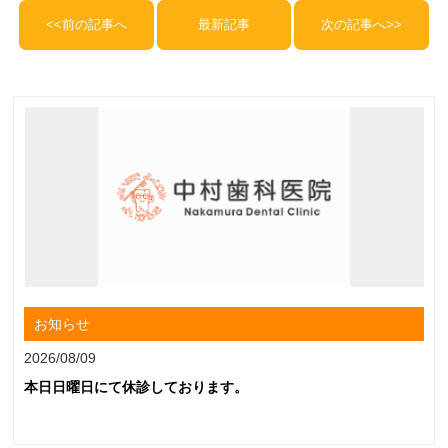
<<前の記事へ
最新記事
次の記事へ>>
お知らせ
2026/08/09
本日日曜日にて休診しております。