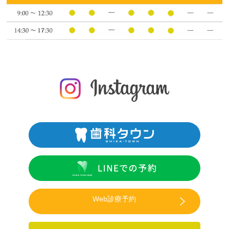
Web診療予約