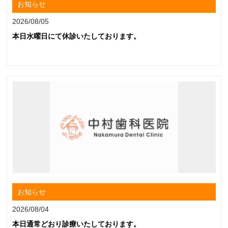
お知らせ
2026/08/05
本日水曜日にて休診いたしております。
お知らせ
2026/08/04
本日通常どおり診療いたしております。