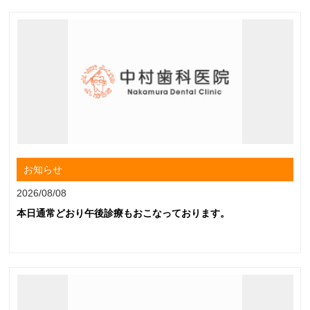
お知らせ
2026/08/08
本日通常どおり午後診療もおこなっております。