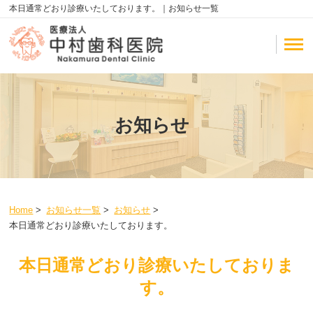
本日通常どおり診療いたしております。｜お知らせ一覧
お知らせ
Home
>
お知らせ一覧
>
お知らせ
>
本日通常どおり診療いたしております。
本日通常どおり診療いたしておりま
す。