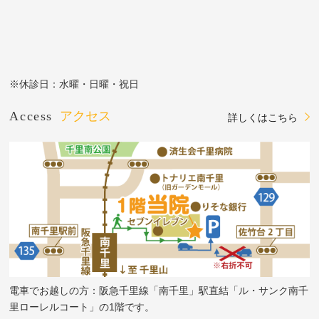
※休診日：水曜・日曜・祝日
Access
アクセス
詳しくはこちら
電車でお越しの方：阪急千里線「南千里」駅直結「ル・サンク南千
里ローレルコート」の1階です。