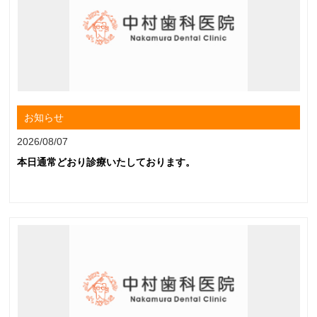
お知らせ
2026/08/07
本日通常どおり診療いたしております。