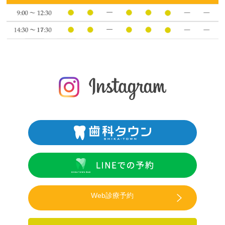
Web診療予約