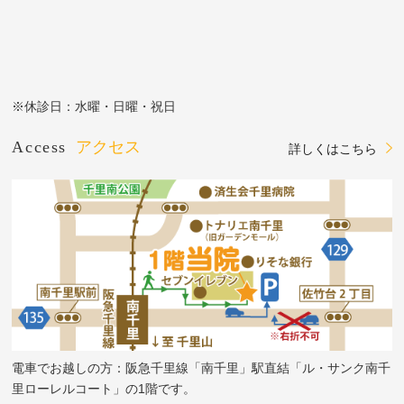
※休診日：水曜・日曜・祝日
Access
アクセス
詳しくはこちら
電車でお越しの方：阪急千里線「南千里」駅直結「ル・サンク南千
里ローレルコート」の1階です。