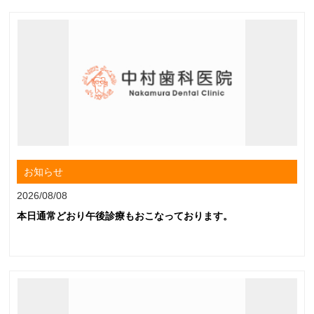
お知らせ
2026/08/08
本日通常どおり午後診療もおこなっております。