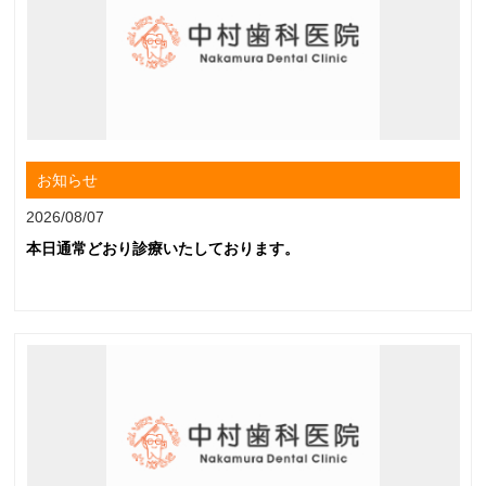
お知らせ
2026/08/07
本日通常どおり診療いたしております。