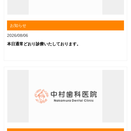
お知らせ
2026/08/06
本日通常どおり診療いたしております。