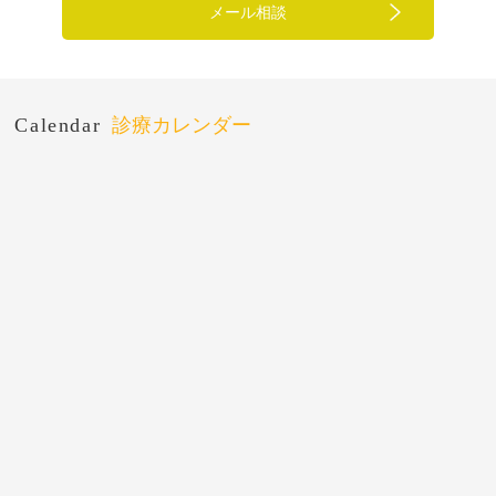
メール相談
Calendar
診療カレンダー