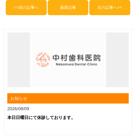
<<前の記事へ
最新記事
次の記事へ>>
お知らせ
2026/08/09
本日日曜日にて休診しております。