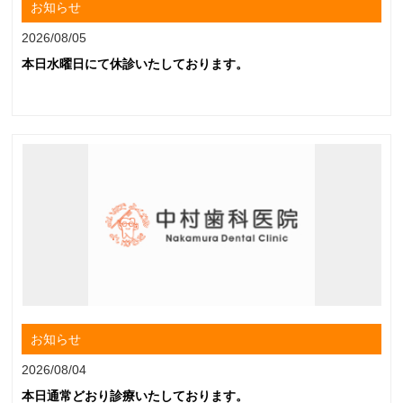
お知らせ
2026/08/05
本日水曜日にて休診いたしております。
お知らせ
2026/08/04
本日通常どおり診療いたしております。