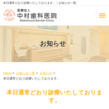
本日通常どおり診療いたしております。｜お知らせ一覧
お知らせ
Home
>
お知らせ一覧
>
お知らせ
>
本日通常どおり診療いたしております。
本日通常どおり診療いたしておりま
す。