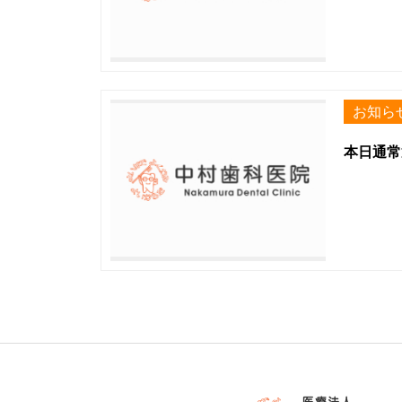
お知ら
本日通常