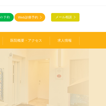
Web診療予約
メール相談
医院概要・アクセス
求人情報