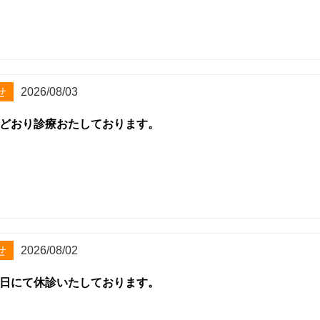
せ
2026/08/03
どおり診療おたしております。
せ
2026/08/02
日にて休診いたしております。