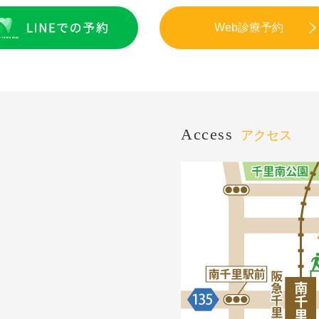
Web診療予約
Access
アクセス