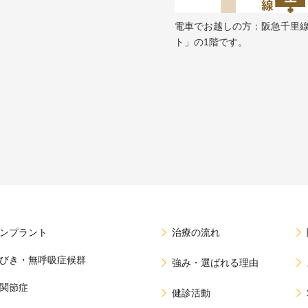
電車でお越しの方：阪急千里
ト」の1階です。
ンプラント
治療の流れ
びき・無呼吸症候群
強み・選ばれる理由
関節症
健診活動