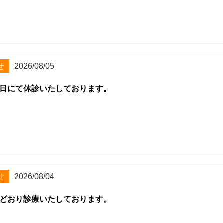
せ
2026/08/05
日にて休診いたしております。
せ
2026/08/04
どおり診療いたしております。