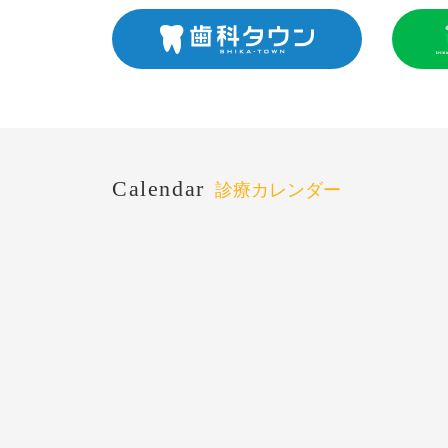
Calendar
診療カレンダー