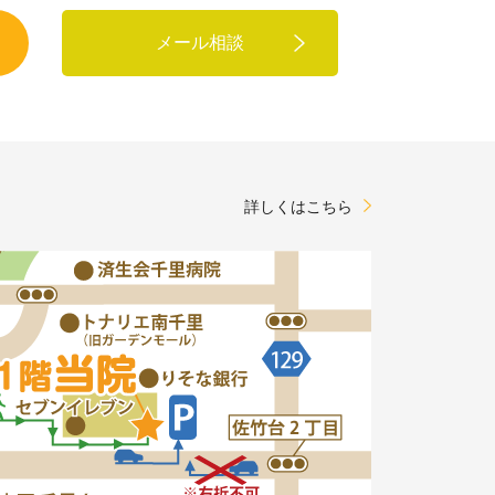
メール相談
詳しくはこちら