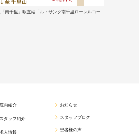
線「南千里」駅直結「ル・サンク南千里ローレルコー
院内紹介
お知らせ
スタッフブログ
スタッフ紹介
患者様の声
求人情報