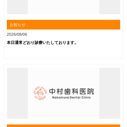
お知らせ
2026/08/06
本日通常どおり診療いたしております。