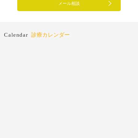
メール相談
Calendar
診療カレンダー