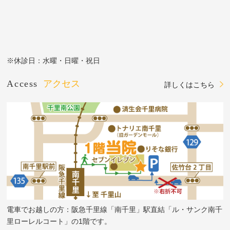
※休診日：水曜・日曜・祝日
Access
アクセス
詳しくはこちら
電車でお越しの方：阪急千里線「南千里」駅直結「ル・サンク南千
里ローレルコート」の1階です。