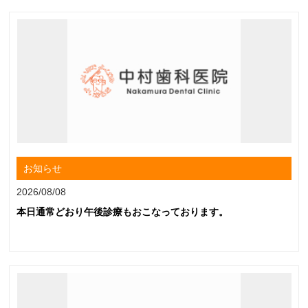
お知らせ
2026/08/08
本日通常どおり午後診療もおこなっております。