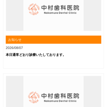
お知らせ
2026/08/07
本日通常どおり診療いたしております。