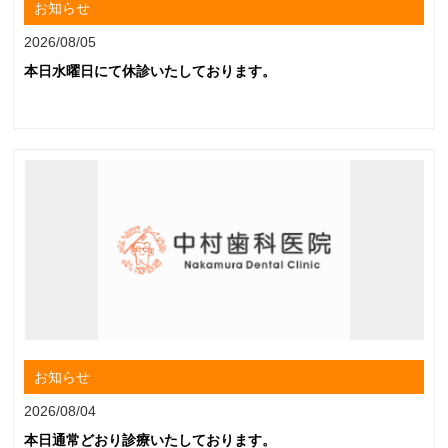
お知らせ
2026/08/05
本日水曜日にて休診いたしております。
お知らせ
2026/08/04
本日通常どおり診療いたしております。