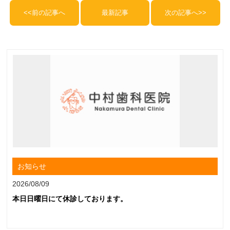
<<前の記事へ
最新記事
次の記事へ>>
お知らせ
2026/08/09
本日日曜日にて休診しております。