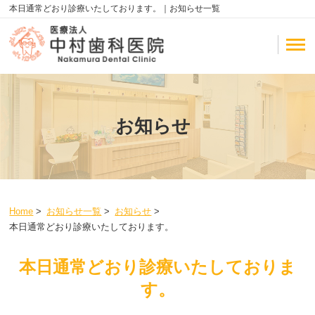
本日通常どおり診療いたしております。｜お知らせ一覧
お知らせ
Home
>
お知らせ一覧
>
お知らせ
>
本日通常どおり診療いたしております。
本日通常どおり診療いたしておりま
す。