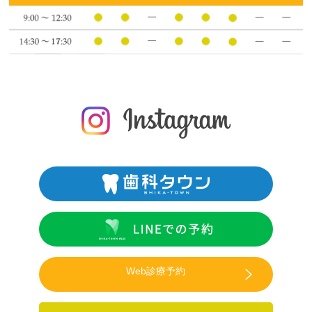
Web診療予約