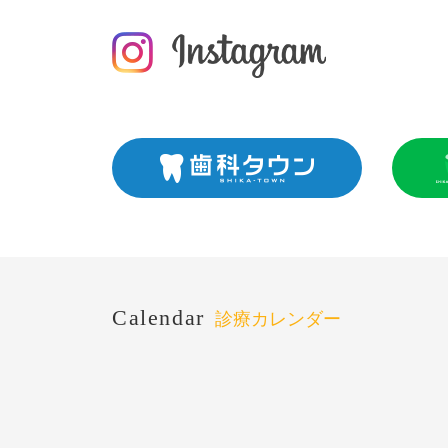
Calendar
診療カレンダー