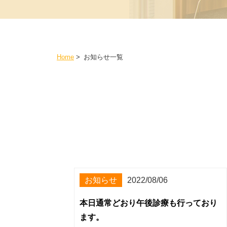
Home
>
お知らせ一覧
お知らせ
2022/08/06
本日通常どおり午後診療も行っており
ます。