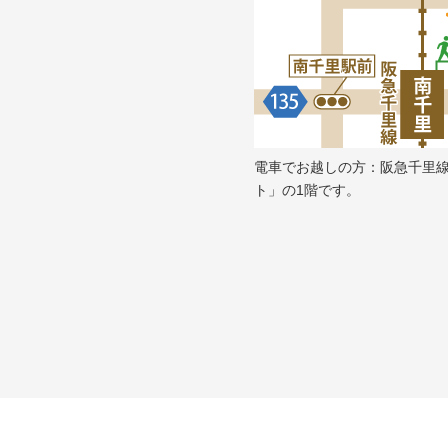
電車でお越しの方：阪急千里
ト」の1階です。