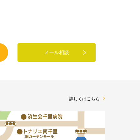
メール相談
詳しくはこちら