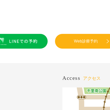
Web診療予約
Access
アクセス