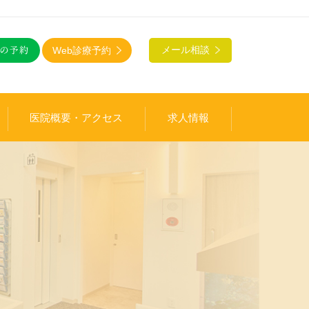
Web診療予約
メール相談
医院概要・アクセス
求人情報