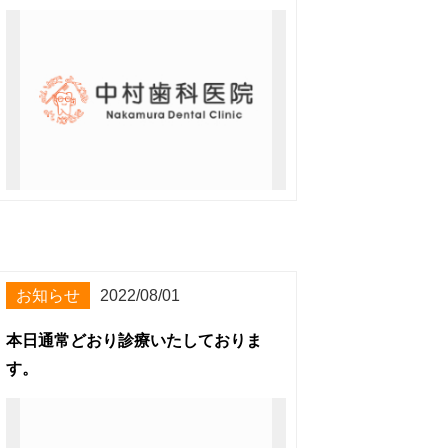
お知らせ
2022/08/01
本日通常どおり診療いたしておりま
す。