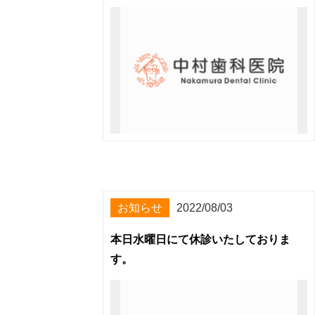
お知らせ
2022/08/03
本日水曜日にて休診いたしておりま
す。