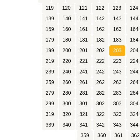
119
120
121
122
123
124
139
140
141
142
143
144
159
160
161
162
163
164
179
180
181
182
183
184
199
200
201
202
203
204
219
220
221
222
223
224
239
240
241
242
243
244
259
260
261
262
263
264
279
280
281
282
283
284
299
300
301
302
303
304
319
320
321
322
323
324
339
340
341
342
343
344
359
360
361
362