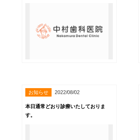
お知らせ
2022/08/02
本日通常どおり診療いたしておりま
す。