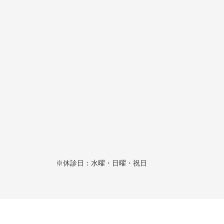
※休診日：水曜・日曜・祝日