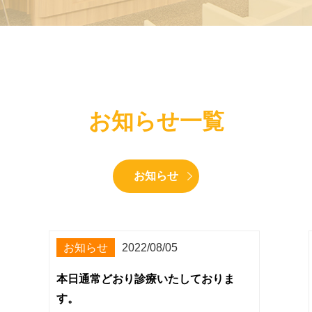
お知らせ一覧
お知らせ
お知らせ
2022/08/05
本日通常どおり診療いたしておりま
す。