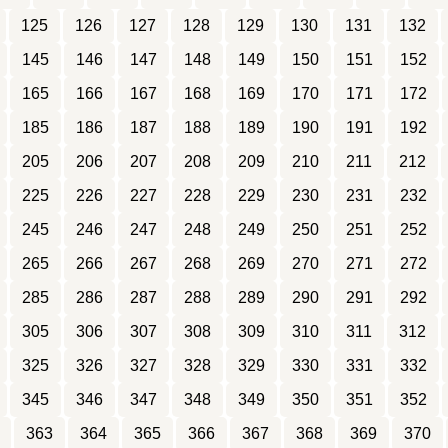
125
126
127
128
129
130
131
132
145
146
147
148
149
150
151
152
165
166
167
168
169
170
171
172
185
186
187
188
189
190
191
192
205
206
207
208
209
210
211
212
225
226
227
228
229
230
231
232
245
246
247
248
249
250
251
252
265
266
267
268
269
270
271
272
285
286
287
288
289
290
291
292
305
306
307
308
309
310
311
312
325
326
327
328
329
330
331
332
345
346
347
348
349
350
351
352
363
364
365
366
367
368
369
370