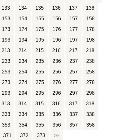
133
134
135
136
137
138
153
154
155
156
157
158
173
174
175
176
177
178
193
194
195
196
197
198
213
214
215
216
217
218
233
234
235
236
237
238
253
254
255
256
257
258
273
274
275
276
277
278
293
294
295
296
297
298
313
314
315
316
317
318
333
334
335
336
337
338
353
354
355
356
357
358
371
372
373
>>