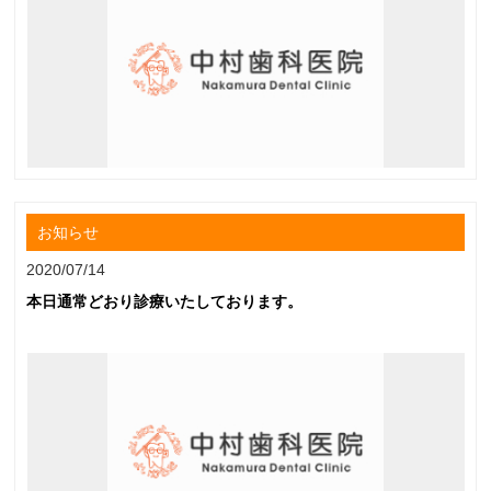
お知らせ
2020/07/14
本日通常どおり診療いたしております。