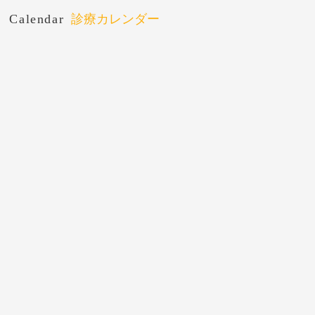
Calendar
診療カレンダー