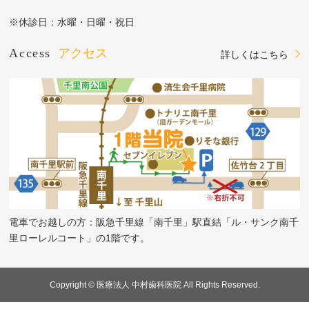
※休診日：水曜・日曜・祝日
Access
アクセス
詳しくはこちら
電車でお越しの方：阪急千里線「南千里」駅直結「ル・サンク南千
里ローレルコート」の1階です。
Copyright © 医療法人 中村歯科医院 All Rights Reserved.