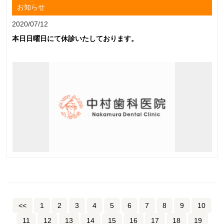
お知らせ
2020/07/12
本日日曜日にて休診いたしております。
<<
1
2
3
4
5
6
7
8
9
10
11
12
13
14
15
16
17
18
19