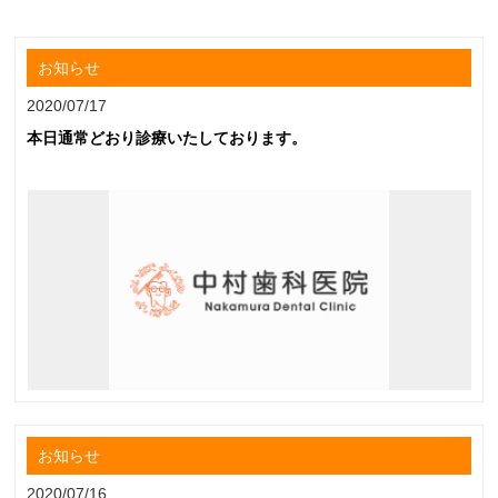
お知らせ
2020/07/17
本日通常どおり診療いたしております。
お知らせ
2020/07/16