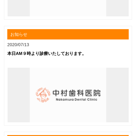
お知らせ
2020/07/13
本日AM９時より診療いたしております。