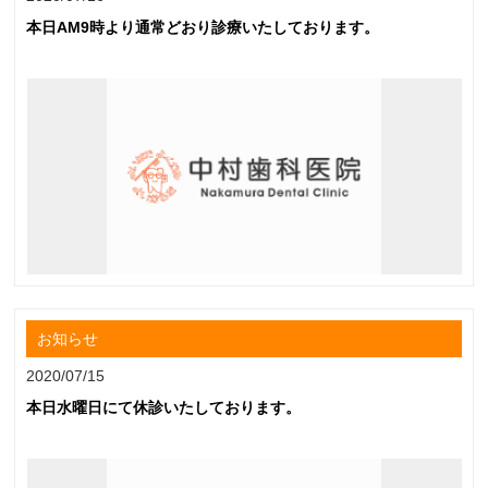
本日AM9時より通常どおり診療いたしております。
お知らせ
2020/07/15
本日水曜日にて休診いたしております。