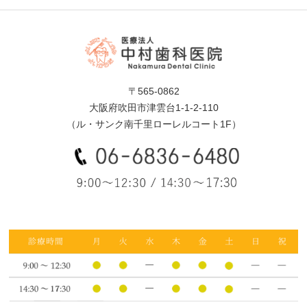
〒565-0862
大阪府吹田市津雲台1-1-2-110
（ル・サンク南千里ローレルコート1F）