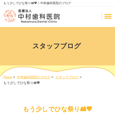
もう少しでひな祭り🎎💖｜中村歯科医院のブログ
スタッフブログ
Home
>
中村歯科医院のブログ
>
スタッフブログ
>
もう少しでひな祭り🎎💖
もう少しでひな祭り🎎💖