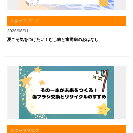
スタッフブログ
2026/08/01
夏こそ気をつけたい！むし歯と歯周病のおはなし
スタッフブログ