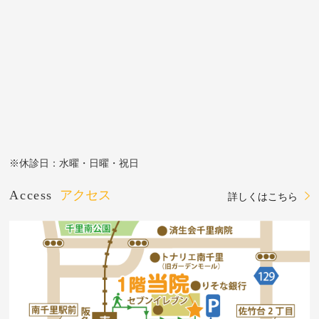
※休診日：水曜・日曜・祝日
Access
アクセス
詳しくはこちら