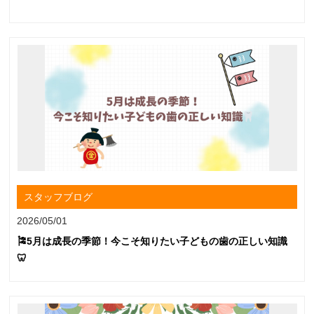
スタッフブログ
2026/05/01
🎏5月は成長の季節！今こそ知りたい子どもの歯の正しい知識
🦷