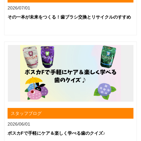
2026/07/01
その一本が未来をつくる！歯ブラシ交換とリサイクルのすすめ
スタッフブログ
2026/06/01
ポスカFで手軽にケア＆楽しく学べる歯のクイズ♪