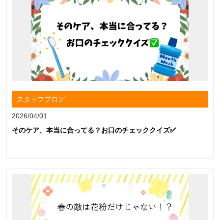
スタッフブログ
2026/04/01
そのケア、本当に合ってる？お口のチェッククイズ✅