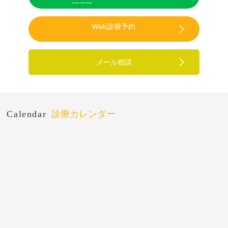
Web診療予約
メール相談
Calendar
診療カレンダー